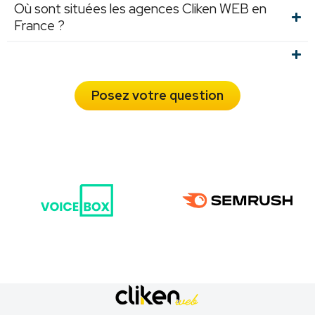
Où sont situées les agences Cliken WEB en
France ?
Posez votre question