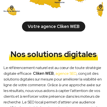
Votre agence Cliken WEB
Nos solutions digitales
Le référencement naturel est au cœur de toute stratégie
digitale efficace.
Cliken WEB
,
agence SEO
, conçoit des
solutions digitales sur mesure pour améliorer la visibilité en
ligne de votre commerce. Grâce à une approche axée sur
les résultats, nous vous aidons à capter l’attention de vos
clients et à renforcer votre présence dans les moteurs de
recherche. Le SEO local permet d’attirer une audience