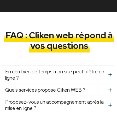
FAQ : Cliken web répond à
vos questions
En combien de temps mon site peut-il être en
ligne ?
Quels services propose Cliken WEB ?
Proposez-vous un accompagnement après la
mise en ligne ?