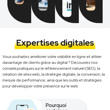
Expertises digitales
Vous souhaitez améliorer votre visibilité en ligne et attirer
davantage de clients grâce au digital ? Découvrez nos
conseils pratiques sur le référencement naturel (SEO), la
création de sites web, la stratégie digitale, la conversion, la
mesure de performance, ainsi que les outils et stratégies
pour développer votre présence sur le web.
Pourquoi