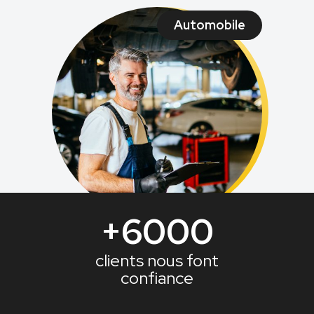
Automobile
+6000
clients nous font
confiance