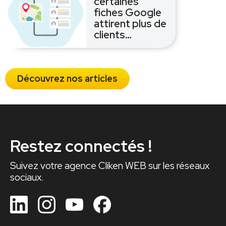
certaines
fiches Google
attirent plus de
clients…
Découvrez nos articles
Restez connectés !
Suivez votre agence Cliken WEB sur les réseaux
sociaux.