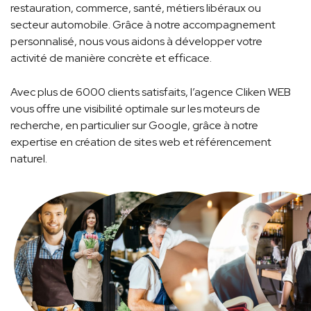
restauration, commerce, santé, métiers libéraux ou
secteur automobile. Grâce à notre accompagnement
personnalisé, nous vous aidons à développer votre
activité de manière concrète et efficace.
Avec plus de 6000 clients satisfaits, l’agence Cliken WEB
vous offre une visibilité optimale sur les moteurs de
recherche, en particulier sur Google, grâce à notre
expertise en création de sites web et référencement
naturel.