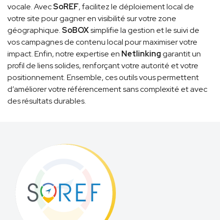
vocale. Avec
SoREF
, facilitez le déploiement local de
votre site pour gagner en visibilité sur votre zone
géographique.
SoBOX
simplifie la gestion et le suivi de
vos campagnes de contenu local pour maximiser votre
impact. Enfin, notre expertise en
Netlinking
garantit un
profil de liens solides, renforçant votre autorité et votre
positionnement. Ensemble, ces outils vous permettent
d’améliorer votre référencement sans complexité et avec
des résultats durables.