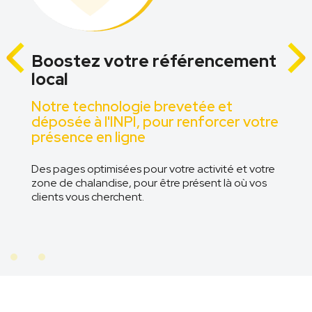
Boostez votre référencement
local
Notre technologie brevetée et
déposée à l'INPI, pour renforcer votre
présence en ligne
Des pages optimisées pour votre activité et votre
n
zone de chalandise, pour être présent là où vos
clients vous cherchent.