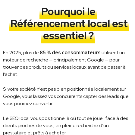
Pourquoi le
Référencement local est
essentiel ?
En 2025, plus de
85 % des consommateurs
utilisent un
moteur de recherche — principalement Google — pour
trouver des produits ou services locaux avant de passer à
l’achat.
Si votre société n’est pas bien positionnée localement sur
Google, vous laissez vos concurrents capter des leads que
vous pourriez convertir.
Le SEO local vous positionne là où tout se joue : face à des
clients proches de vous, en pleine recherche d’un
prestataire et prêts à acheter.