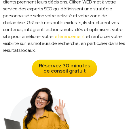
clients prennent leurs décisions. Cliken WEB met à votre
service des experts SEO qui définissent une stratégie
personnalisée selon votre activité et votre zone de
chalandise. Grâce à nos outils exclusifs, ils structurent vos
contenus, intègrent les bons mots-clés et optimisent votre
site pour améliorer votre
référencement
et renforcer votre
visibilité sur les moteurs de recherche, en particulier dans les
résultats locaux.
Réservez 30 minutes
de conseil gratuit