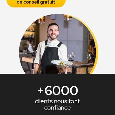
de conseil gratuit
+6000
clients nous font
confiance