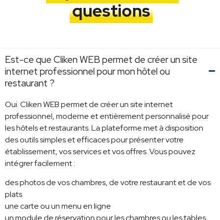
questions
Est-ce que Cliken WEB permet de créer un site
internet professionnel pour mon hôtel ou
restaurant ?
Oui. Cliken WEB permet de créer un site internet
professionnel, moderne et entièrement personnalisé pour
les hôtels et restaurants. La plateforme met à disposition
des outils simples et efficaces pour présenter votre
établissement, vos services et vos offres. Vous pouvez
intégrer facilement :
des photos de vos chambres, de votre restaurant et de vos
plats
une carte ou un menu en ligne
un module de réservation pour les chambres ou les tables,