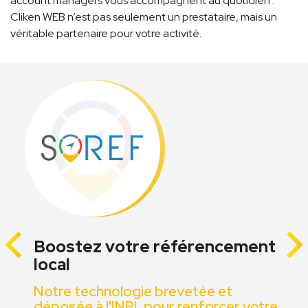
account managers vous accompagnent au quotidien :
Cliken WEB n’est pas seulement un prestataire, mais un
véritable partenaire pour votre activité.
Boostez votre référencement
local
z
Notre technologie brevetée et
déposée à l'INPI, pour renforcer votre