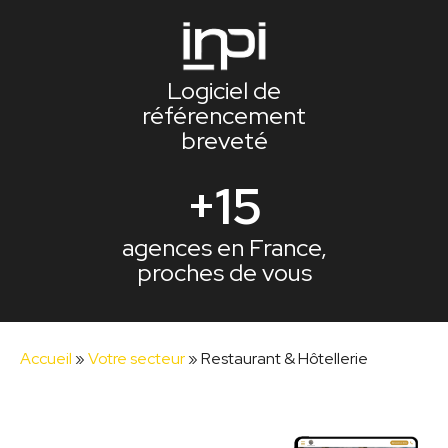
Logiciel de
référencement
breveté
+15
agences en France,
proches de vous
Accueil
»
Votre secteur
»
Restaurant & Hôtellerie