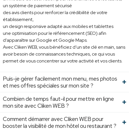
un système de paiement sécurisé
des avis clients pour renforcer la crédibilité de votre
établissement,
un design responsive adapté aux mobiles et tablettes
une optimisation pour le référencement (SEO) afin
d’apparaître sur Google et Google Maps.
Avec Cliken WEB, vous bénéficiez d’un site clé en main, sans
avoir besoin de connaissances techniques, ce qui vous
permet de vous concentrer sur votre activité et vos clients.
Puis-je gérer facilement mon menu, mes photos
et mes offres spéciales sur mon site ?
Combien de temps faut-il pour mettre en ligne
mon site avec Cliken WEB ?
Comment démarrer avec Cliken WEB pour
booster la visibilité de mon hôtel ou restaurant ?