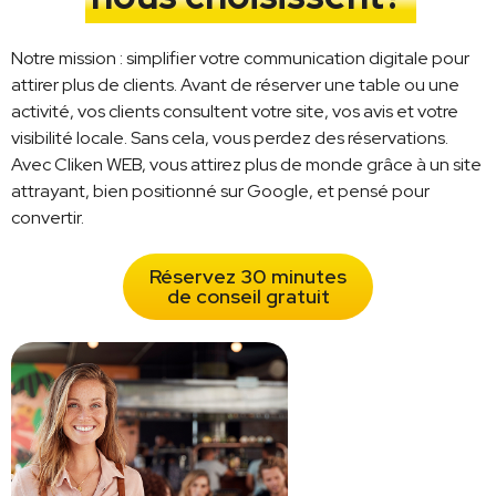
Notre mission : simplifier votre communication digitale pour
attirer plus de clients. Avant de réserver une table ou une
activité, vos clients consultent votre site, vos avis et votre
visibilité locale. Sans cela, vous perdez des réservations.
Avec Cliken WEB, vous attirez plus de monde grâce à un site
attrayant, bien positionné sur Google, et pensé pour
convertir.
Réservez 30 minutes
de conseil gratuit