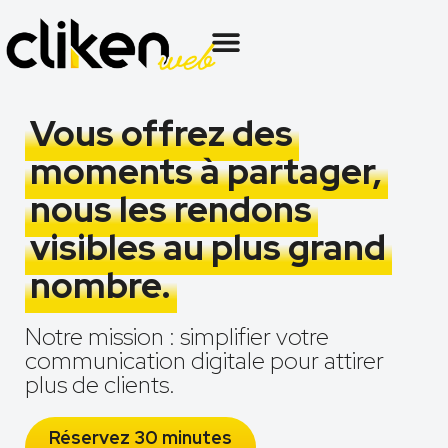
Vous offrez des
moments à partager,
nous les rendons
visibles au plus grand
nombre.
Notre mission : simplifier votre
communication digitale pour attirer
plus de clients.
Réservez 30 minutes