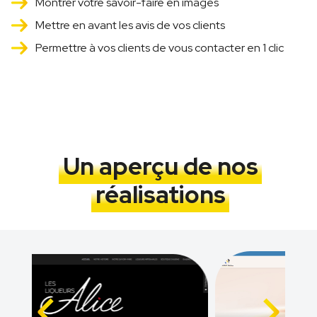
Montrer votre savoir-faire en images
Mettre en avant les avis de vos clients
Permettre à vos clients de vous contacter en 1 clic
Un aperçu de nos
réalisations