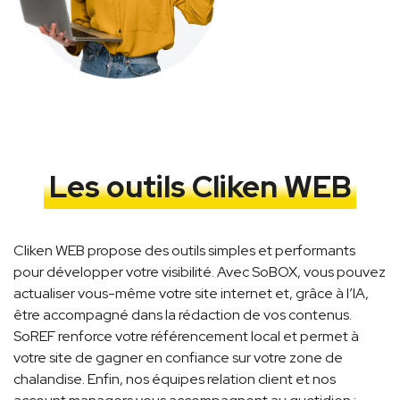
Les outils Cliken WEB
Cliken WEB propose des outils simples et performants
pour développer votre visibilité. Avec SoBOX, vous pouvez
actualiser vous-même votre site internet et, grâce à l’IA,
être accompagné dans la rédaction de vos contenus.
SoREF renforce votre référencement local et permet à
votre site de gagner en confiance sur votre zone de
chalandise. Enfin, nos équipes relation client et nos