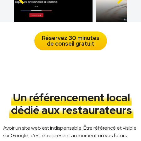
Réservez 30 minutes
de conseil gratuit
Un référencement local
dédié aux restaurateurs
Avoir un site web est indispensable. Être référencé et visible
sur Google, c’est être présent au moment où vos futurs