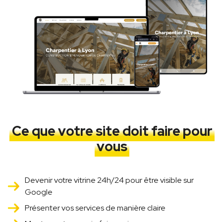
Ce que votre site doit faire pour
vous
Devenir votre vitrine 24h/24 pour être visible sur
Google
Présenter vos services de manière claire