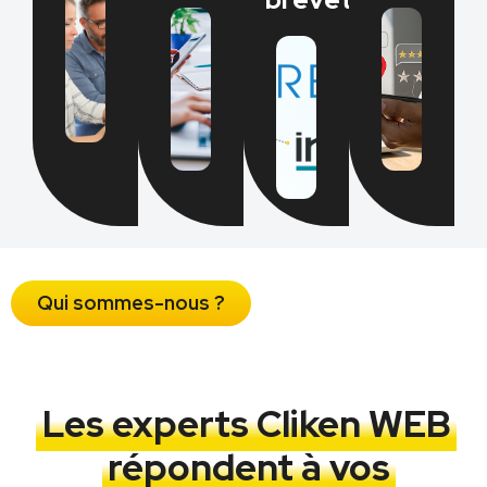
Qui sommes-nous ?
Les experts Cliken WEB
répondent à vos