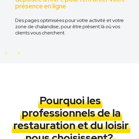
présence en ligne
Des pages optimisées pour votre activité et votre
n
zone de chalandise, pour être présent là où vos
clients vous cherchent.
Pourquoi les
professionnels de la
restauration et du loisir
nous choisissent?