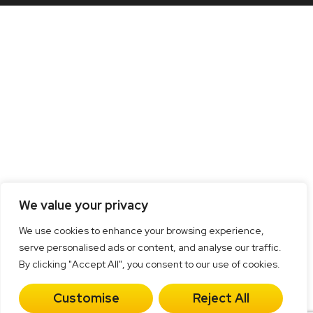
We value your privacy
We use cookies to enhance your browsing experience,
serve personalised ads or content, and analyse our traffic.
By clicking "Accept All", you consent to our use of cookies.
Customise
Reject All