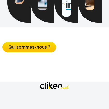
Qui sommes-nous ?