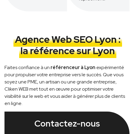
Agence Web SEO Lyon :
la référence sur Lyon
Faites confiance à un
référenceur à Lyon
expérimenté
pour propulser votre entreprise vers le succès. Que vous
soyez une PME, un artisan ou une grande entreprise,
Cliken WEB met tout en œuvre pour optimiser votre
visibilité sur le web et vous aider à générer plus de clients
en ligne.
Contactez-nous