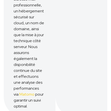
professionnelle,
un hébergement
sécurisé sur
cloud, un nom de
domaine, ainsi
que la mise à jour
technique côté
serveur. Nous
assurons
également la
disponibilité
continue du site
et effectuons
une analyse des
performances
via
Matomo
pour
garantir un suivi
optimal.