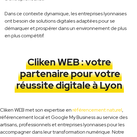
Dans ce contexte dynamique, les entreprises lyonnaises
ont besoin de solutions digitales adaptées pour se
démarquer et prospérer dans un environnement de plus
en plus compétitif.
Cliken WEB : votre
partenaire pour votre
réussite digitale à Lyon
Cliken WEB met son expertise en
référencement naturel
,
référencement local et Google My Business au service des
artisans, professionnels et entreprises lyonnaises pour les
accompagner dans leur transformation numérique. Notre