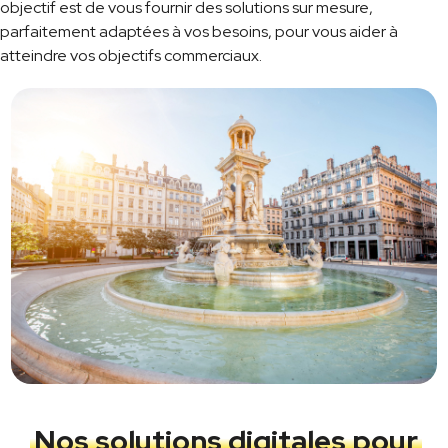
objectif est de vous fournir des solutions sur mesure,
parfaitement adaptées à vos besoins, pour vous aider à
atteindre vos objectifs commerciaux.
Nos solutions digitales pour