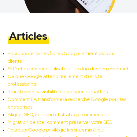
Articles
Pourquoi certaines fiches Google attirent plus de 
clients
SEO et expérience utilisateur : un duo devenu essentiel
Ce que Google attend réellement d'un site 
professionnel
Transformer sa visibilité en prospects qualifiés
Comment l'IA transforme la recherche Google pour les 
entreprises
Aligner SEO, contenu et stratégie commerciale
Migration de site : comment préserver votre SEO
Pourquoi Google privilégie les sites mis à jour