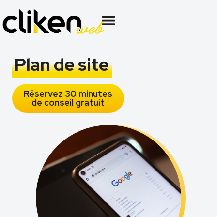
Plan de site
Réservez 30 minutes
de conseil gratuit