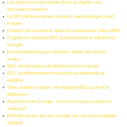
Les objections des artisans face au digital : nos 
réponses concrètes
Le SEO (référencement naturel), une stratégie à part 
entière
Création de contenus : dans les coulisses de Cliken WEB
5 types de contenus SEO qui améliorent la visibilité sur 
Google
Funnel marketing pour artisans : attirer des clients 
locaux
SEO : les trois piliers du référencement naturel
SEO : le référencement naturel pour améliorer sa 
visibilité
Titres, balises, images : les réglages SEO qui font la 
différence
Algorithme de Google : comment mieux positionner 
votre site.
Référencer son site sur Google : les clés d’une visibilité 
durable