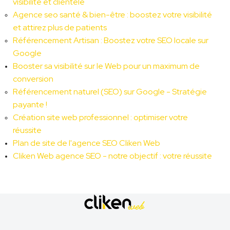
visibilité et clientèle
Agence seo santé & bien-être : boostez votre visibilité 
et attirez plus de patients
Référencement Artisan : Boostez votre SEO locale sur 
Google
Booster sa visibilité sur le Web pour un maximum de 
conversion
Référencement naturel (SEO) sur Google - Stratégie 
payante !
Création site web professionnel : optimiser votre 
réussite
Plan de site de l'agence SEO Cliken Web
Cliken Web agence SEO - notre objectif : votre réussite