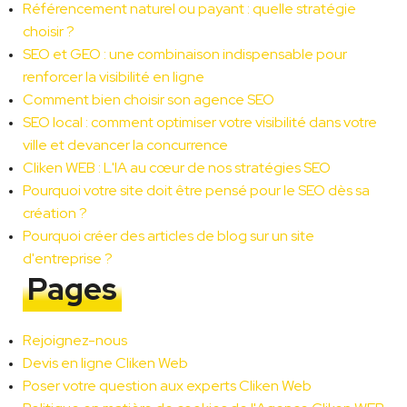
Référencement naturel ou payant : quelle stratégie 
choisir ?
SEO et GEO : une combinaison indispensable pour 
renforcer la visibilité en ligne
Comment bien choisir son agence SEO
SEO local : comment optimiser votre visibilité dans votre 
ville et devancer la concurrence
Cliken WEB : L'IA au cœur de nos stratégies SEO
Pourquoi votre site doit être pensé pour le SEO dès sa 
création ?
Pourquoi créer des articles de blog sur un site 
d'entreprise ?
Pages
Rejoignez-nous
Devis en ligne Cliken Web
Poser votre question aux experts Cliken Web