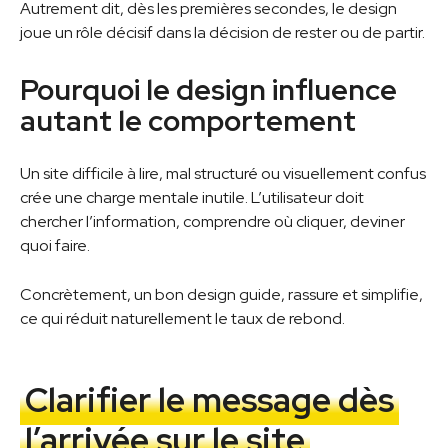
Autrement dit, dès les premières secondes, le design
joue un rôle décisif dans la décision de rester ou de partir.
Pourquoi le design influence
autant le comportement
Un site difficile à lire, mal structuré ou visuellement confus
crée une charge mentale inutile. L’utilisateur doit
chercher l’information, comprendre où cliquer, deviner
quoi faire.
Concrètement, un bon design guide, rassure et simplifie,
ce qui réduit naturellement le taux de rebond.
Clarifier le message dès
l’arrivée sur le site