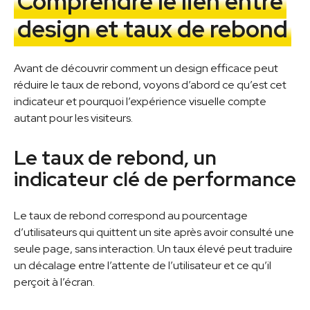
Comprendre le lien entre
design et taux de rebond
Avant de découvrir comment un design efficace peut
réduire le taux de rebond, voyons d’abord ce qu’est cet
indicateur et pourquoi l’expérience visuelle compte
autant pour les visiteurs.
Le taux de rebond, un
indicateur clé de performance
Le taux de rebond correspond au pourcentage
d’utilisateurs qui quittent un site après avoir consulté une
seule page, sans interaction. Un taux élevé peut traduire
un décalage entre l’attente de l’utilisateur et ce qu’il
perçoit à l’écran.