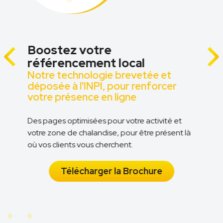
Boostez votre
référencement local
Notre technologie brevetée et
z
déposée à l'INPI, pour renforcer
votre présence en ligne
Des pages optimisées pour votre activité et
votre zone de chalandise, pour être présent là
n
où vos clients vous cherchent.
Télécharger la Brochure