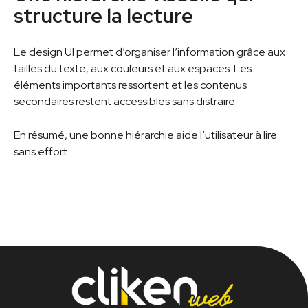
structure la lecture
Le design UI permet d’organiser l’information grâce aux
tailles du texte, aux couleurs et aux espaces. Les
éléments importants ressortent et les contenus
secondaires restent accessibles sans distraire.
En résumé, une bonne hiérarchie aide l’utilisateur à lire
sans effort.