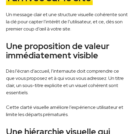
Un message clair et une structure visuelle cohérente sont
la clé pour capter l’intérêt de l’utilisateur, et ce, dès son
premier coup d’œil à votre site.
Une proposition de valeur
immédiatement visible
Dès l’écran d’accueil, l’internaute doit comprendre ce
que vous proposez et à qui vous vous adressez. Un titre
clair, un sous-titre explicite et un visuel cohérent sont
essentiels.
Cette clarté visuelle améliore l’expérience utilisateur et
limite les départs prématurés.
Une hiérarchie visuelle qui