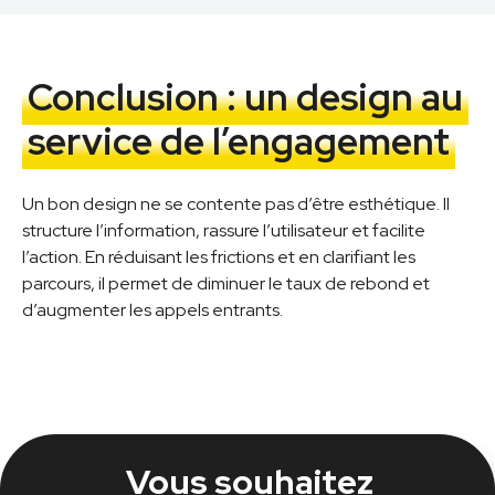
Conclusion : un design au
service de l’engagement
Un bon design ne se contente pas d’être esthétique. Il
structure l’information, rassure l’utilisateur et facilite
l’action. En réduisant les frictions et en clarifiant les
parcours, il permet de diminuer le taux de rebond et
d’augmenter les appels entrants.
Vous souhaitez