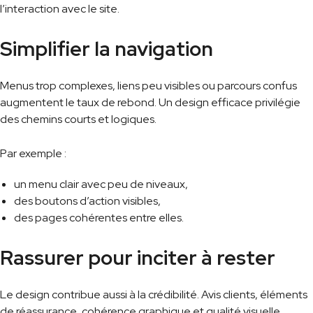
l’interaction avec le site.
Simplifier la navigation
Menus trop complexes, liens peu visibles ou parcours confus
augmentent le taux de rebond. Un design efficace privilégie
des chemins courts et logiques.
Par exemple :
un menu clair avec peu de niveaux,
des boutons d’action visibles,
des pages cohérentes entre elles.
Rassurer pour inciter à rester
Le design contribue aussi à la crédibilité. Avis clients, éléments
de réassurance, cohérence graphique et qualité visuelle