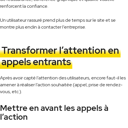
renforcent la confiance.
Un utilisateur rassuré prend plus de temps sur le site et se
montre plus enclin à contacter l’entreprise.
Transformer l’attention en
appels entrants
Après avoir capté l’attention des utilisateurs, encore faut-il les
amener à réaliser l’action souhaitée (appel, prise de rendez-
vous, etc.).
Mettre en avant les appels à
l’action