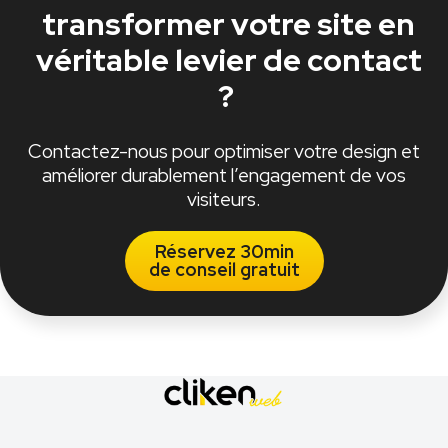
transformer votre site en
véritable levier de contact
?
Contactez-nous pour optimiser votre design et
améliorer durablement l’engagement de vos
visiteurs.
Réservez 30min
de conseil gratuit