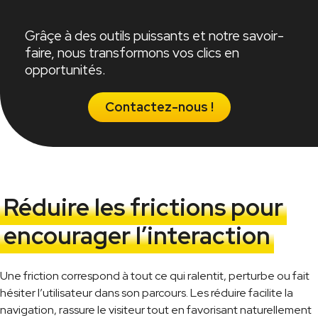
Grâçe à des outils puissants et notre savoir-
faire, nous transformons vos clics en
opportunités.
Contactez-nous !
Réduire les frictions pour
encourager l’interaction
Une friction correspond à tout ce qui ralentit, perturbe ou fait
hésiter l’utilisateur dans son parcours. Les réduire facilite la
navigation, rassure le visiteur tout en favorisant naturellement