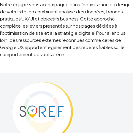
Notre équipe vous accompagne dans l’optimisation du design
de votre site, en combinant analyse des données, bonnes
pratiques UX/UI et objectifs business. Cette approche
complète les leviers présentés sur nos pages dédiées à
l’optimisation de site et à la stratégie digitale. Pour aller plus
loin, des ressources externes reconnues comme celles de
Google UX apportent également des repères fiables sur le
comportement des utilisateurs.