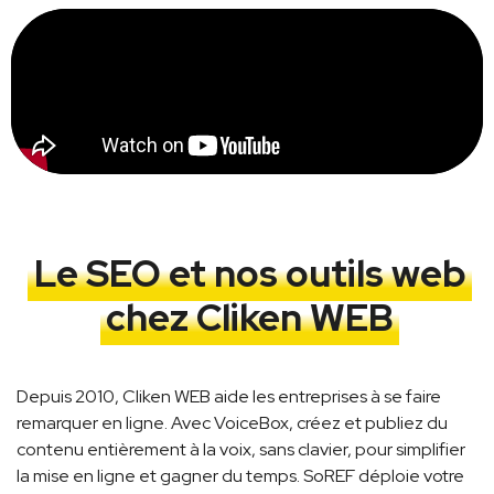
Le SEO et nos outils web
chez Cliken WEB
Depuis 2010, Cliken WEB aide les entreprises à se faire
remarquer en ligne. Avec VoiceBox, créez et publiez du
contenu entièrement à la voix, sans clavier, pour simplifier
la mise en ligne et gagner du temps. SoREF déploie votre