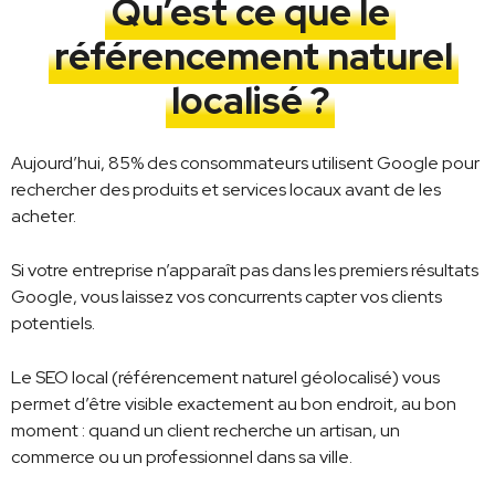
Qu’est ce que le
référencement naturel
localisé ?
Aujourd’hui, 85% des consommateurs utilisent Google pour
rechercher des produits et services locaux avant de les
acheter.
Si votre entreprise n’apparaît pas dans les premiers résultats
Google, vous laissez vos concurrents capter vos clients
potentiels.
Le SEO local (référencement naturel géolocalisé) vous
permet d’être visible exactement au bon endroit, au bon
moment : quand un client recherche un artisan, un
commerce ou un professionnel dans sa ville.