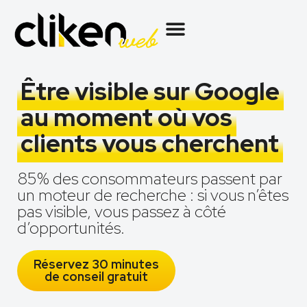
Être visible sur Google
au moment où vos
clients vous cherchent
85% des consommateurs passent par
un moteur de recherche : si vous n’êtes
pas visible, vous passez à côté
d’opportunités.
Réservez 30 minutes
de conseil gratuit