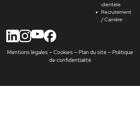
clientèle
Recrutement
/ Carrière
Mentions légales
–
Cookies
–
Plan du site
–
Politique
de confidentialité