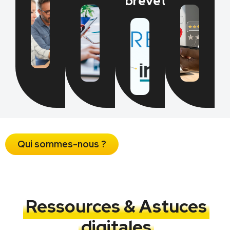
brevetés​
Qui sommes-nous ?
Ressources & Astuces
digitales