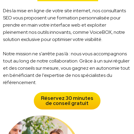
Dès la mise en ligne de votre site internet, nos consultants
SEO vous proposent une formation personnalisée pour
prendre en main votre interface web et exploiter
pleinement nos outils innovants, comme VoiceBOX, notre
solution exclusive pour optimiser votre visibilité.
Notre mission ne s’arrête pas là : nous vous accompagnons
tout au long de notre collaboration. Grâce à un suivi régulier
et des conseils sur mesure, vous gagnez en autonomie tout
en bénéficiant de l’expertise de nos spécialistes du
référencement.
Réservez 30 minutes
de conseil gratuit