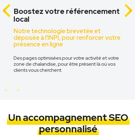
Boostez votre référencement
local
z
Notre technologie brevetée et
déposée à l'INPI, pour renforcer votre
présence en ligne
Des pages optimisées pour votre activité et votre
n
zone de chalandise, pour être présent là où vos
clients vous cherchent.
Un accompagnement SEO
personnalisé​