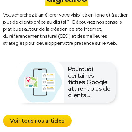
Vous cherchez à améliorer votre visibilité en ligne et à attirer
plus de clients grâce au digital ? Découvrez nos conseils
pratiques autour de la création de site internet,
du référencement naturel (SEO) et des meilleures
stratégies pour développer votre présence sur le web.
Pourquoi
certaines
fiches Google
attirent plus de
clients…
Voir tous nos articles