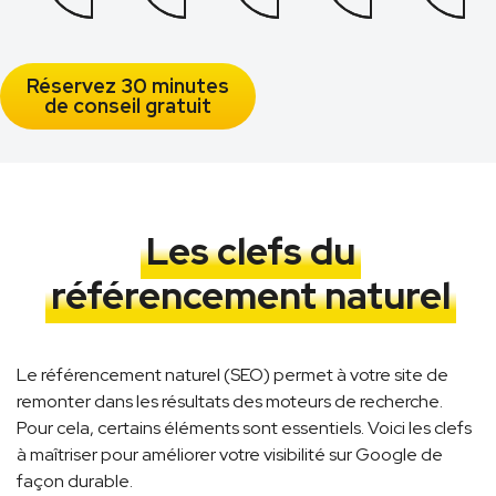
Réservez 30 minutes
de conseil gratuit
Les clefs du
référencement naturel
Le référencement naturel (SEO) permet à votre site de
remonter dans les résultats des moteurs de recherche.
Pour cela, certains éléments sont essentiels. Voici les clefs
à maîtriser pour améliorer votre visibilité sur Google de
façon durable.