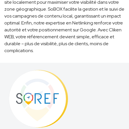
site localement pour maximiser votre visibilité dans votre
zone géographique. SoBOX facilite la gestion et le suivi de
vos campagnes de contenu local, garantissant un impact
optimal. Enfin, notre expertise en Netlinking renforce votre
autorité et votre positionnement sur Google. Avec Cliken
WEB, votre référencement devient simple, efficace et
durable – plus de visibilité, plus de clients, moins de
complications.