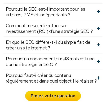
Pourquoi le SEO est-il important pour les
artisans, PME et indépendants ?
Comment mesurer le retour sur
investissement (ROI) d’une stratégie SEO ?
En quoi le SEO diffère-t-il du simple fait de
créer un site internet ?
Pourquoi un engagement sur 48 mois est une
bonne stratégie en SEO ?
Pourquoi faut-il créer du contenu
régulièrement et dans quel objectif le réaliser ?
Posez votre question