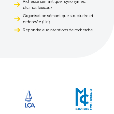
Richesse sémantique : synonymes,
champs lexicaux
Organisation sémantique structurée et
ordonnée (Hn)
Répondre aux intentions de recherche