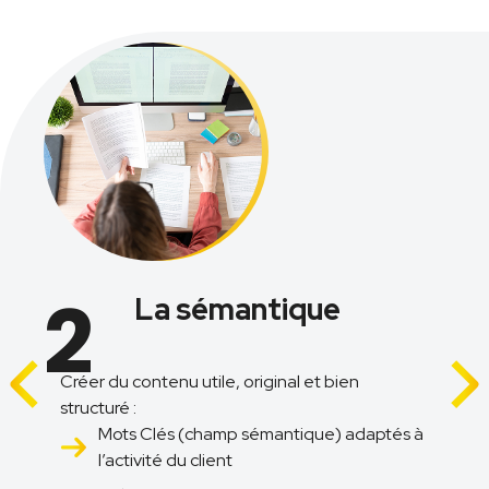
2
La sémantique
Créer du contenu utile, original et bien
structuré :
Mots Clés (champ sémantique) adaptés à
l’activité du client