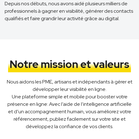
Depuis nos débuts, nous avons aidé plusieurs milliers de
professionnels à gagner en visibilité, générer des contacts
qualifiés et faire grandir leur activité grâce au digital.
Notre mission et valeurs
Nous aidons les PME, artisans et indépendants à gérer et
développer leur visibilité en ligne.
Une plateforme simple et mobile pour booster votre
présence en ligne: Avec l’aide de l’intelligence artificielle
et d’un accompagnement humain, vous améliorez votre
référencement, publiez facilement sur votre site et
développez la confiance de vos clients.