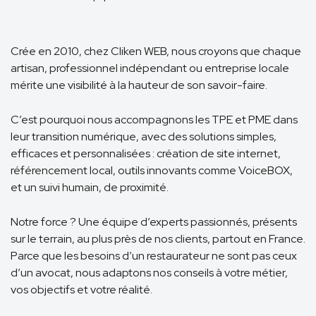
Crée en 2010, chez Cliken WEB, nous croyons que chaque
artisan, professionnel indépendant ou entreprise locale
mérite une visibilité à la hauteur de son savoir-faire.
C’est pourquoi nous accompagnons les TPE et PME dans
leur transition numérique, avec des solutions simples,
efficaces et personnalisées : création de site internet,
référencement local, outils innovants comme VoiceBOX,
et un suivi humain, de proximité.
Notre force ? Une équipe d’experts passionnés, présents
sur le terrain, au plus près de nos clients, partout en France.
Parce que les besoins d’un restaurateur ne sont pas ceux
d’un avocat, nous adaptons nos conseils à votre métier,
vos objectifs et votre réalité.