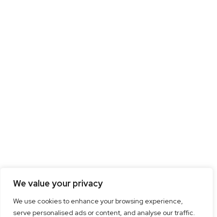
We value your privacy
We use cookies to enhance your browsing experience,
serve personalised ads or content, and analyse our traffic.