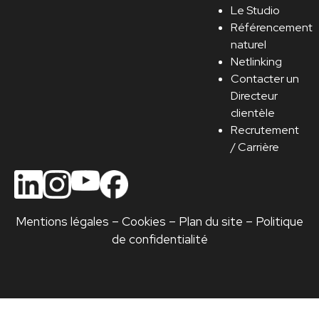
Le Studio
Référencement
naturel
Netlinking
Contacter un
Directeur
clientèle
Recrutement
/ Carrière
Mentions légales
–
Cookies
–
Plan du site
–
Politique
de confidentialité