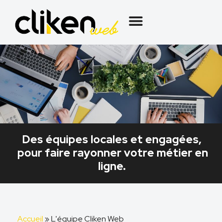
Des équipes locales et engagées,
pour faire rayonner votre métier en
ligne.
Accueil
»
L'équipe Cliken Web