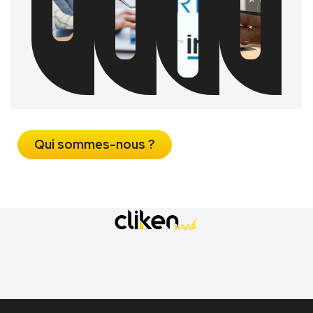
Qui sommes-nous ?