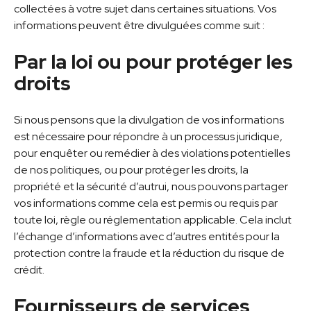
collectées à votre sujet dans certaines situations. Vos
informations peuvent être divulguées comme suit :
Par la loi ou pour protéger les
droits
Si nous pensons que la divulgation de vos informations
est nécessaire pour répondre à un processus juridique,
pour enquêter ou remédier à des violations potentielles
de nos politiques, ou pour protéger les droits, la
propriété et la sécurité d’autrui, nous pouvons partager
vos informations comme cela est permis ou requis par
toute loi, règle ou réglementation applicable. Cela inclut
l’échange d’informations avec d’autres entités pour la
protection contre la fraude et la réduction du risque de
crédit.
Fournisseurs de services