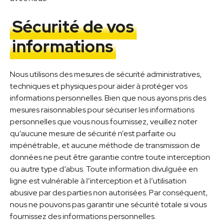
Sécurité de vos
informations
Nous utilisons des mesures de sécurité administratives,
techniques et physiques pour aider à protéger vos
informations personnelles. Bien que nous ayons pris des
mesures raisonnables pour sécuriser les informations
personnelles que vous nous fournissez, veuillez noter
qu’aucune mesure de sécurité n’est parfaite ou
impénétrable, et aucune méthode de transmission de
données ne peut être garantie contre toute interception
ou autre type d’abus. Toute information divulguée en
ligne est vulnérable à l’interception et à l’utilisation
abusive par des parties non autorisées. Par conséquent,
nous ne pouvons pas garantir une sécurité totale si vous
fournissez des informations personnelles.