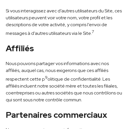
Si vous interagissez avec d’autres utilisateurs du Site, ces
utilisateurs peuvent voir votre nom, votre profil et les
descriptions de votre activité, y compris l’envoi de
7
messages à d’autres utilisateurs via le Site.
Affiliés
Nous pouvons partager vos informations avec nos
affiliés, auquel cas, nous exigerons que ces affiliés
9
respectent cette p
olitique de confidentialité. Les
affiliés incluent notre société mère et toutes les filiales,
coentreprises ou autres sociétés que nous contrôlons ou
qui sont sous notre contrôle commun.
Partenaires commerciaux