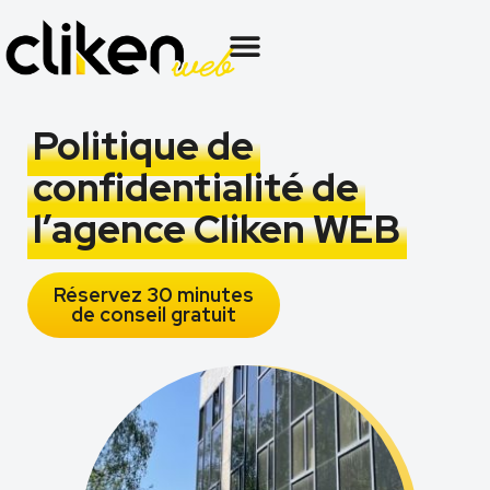
Politique de
confidentialité de
l’agence Cliken WEB
Réservez 30 minutes
de conseil gratuit