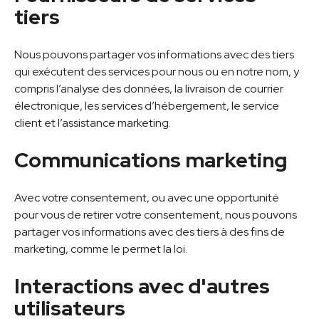
tiers
Nous pouvons partager vos informations avec des tiers
qui exécutent des services pour nous ou en notre nom, y
compris l’analyse des données, la livraison de courrier
électronique, les services d’hébergement, le service
client et l’assistance marketing.
Communications marketing
Avec votre consentement, ou avec une opportunité
pour vous de retirer votre consentement, nous pouvons
partager vos informations avec des tiers à des fins de
marketing, comme le permet la loi.
Interactions avec d'autres
utilisateurs