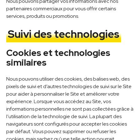
Nous pouvons partager vos informations avec nos
partenaires commerciaux pour vous offrir certains
services, produits ou promotions.
Suivi des technologies
Cookies et technologies
similaires
Nous pouvons utiliser des cookies, des balises web, des
pixels de suivi et d’autres technologies de suivi sur le Site
pour aider à personnaliser le Site et améliorer votre
expérience. Lorsque vous accédez au Site, vos
informations personnelles ne sont pas collectées grâce à
l’utilisation de la technologie de suivi. La plupart des
navigateurs sont configurés pour accepter les cookies
par défaut. Vous pouvez supprimer ou refuser les
cookies, mais sachez qu’une telle action pourrait