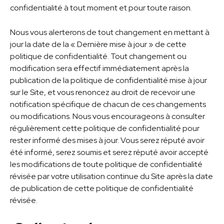
confidentialité à tout moment et pour toute raison.
Nous vous alerterons de tout changement en mettant à
jour la date de la « Dernière mise à jour » de cette
politique de confidentialité. Tout changement ou
modification sera effectif immédiatement après la
publication de la politique de confidentialité mise à jour
sur le Site, et vous renoncez au droit de recevoir une
notification spécifique de chacun de ces changements
ou modifications. Nous vous encourageons à consulter
régulièrement cette politique de confidentialité pour
rester informé des mises à jour. Vous serez réputé avoir
été informé, serez soumis et serez réputé avoir accepté
les modifications de toute politique de confidentialité
révisée par votre utilisation continue du Site après la date
de publication de cette politique de confidentialité
révisée.