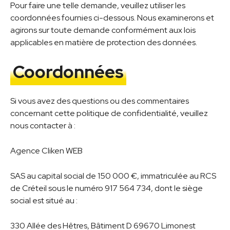
Pour faire une telle demande, veuillez utiliser les
coordonnées fournies ci-dessous. Nous examinerons et
agirons sur toute demande conformément aux lois
applicables en matière de protection des données.
Coordonnées
Si vous avez des questions ou des commentaires
concernant cette politique de confidentialité, veuillez
nous contacter à :
Agence Cliken WEB
SAS au capital social de 150 000 €, immatriculée au RCS
de Créteil sous le numéro 917 564 734, dont le siège
social est situé au :
330 Allée des Hêtres, Bâtiment D 69670 Limonest