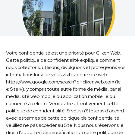
Votre confidentialité est une priorité pour Cliken Web.
Cette politique de confidentialité explique comment
nous collectons, utilisons, divulguons et protégeons vos
informations lorsque vous visitez notre site web
https://www.google.com/search?q=clikenweb.com (le
« Site »), y compris toute autre forme de média, canal
média, site web mobile ou application mobile lié ou
connecté à celui-ci. Veuillez lire attentivement cette
politique de confidentialité. Si vous n’êtes pas d’accord
avec les termes de cette politique de confidentialité,
veuillez ne pas accéder au Site. Nous nous réservons le
droit d’apporter des modifications à cette politique de