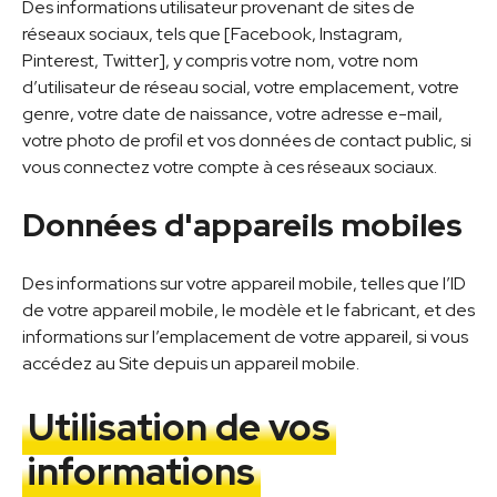
Des informations utilisateur provenant de sites de
réseaux sociaux, tels que [Facebook, Instagram,
Pinterest, Twitter], y compris votre nom, votre nom
d’utilisateur de réseau social, votre emplacement, votre
genre, votre date de naissance, votre adresse e-mail,
votre photo de profil et vos données de contact public, si
vous connectez votre compte à ces réseaux sociaux.
Données d'appareils mobiles
Des informations sur votre appareil mobile, telles que l’ID
de votre appareil mobile, le modèle et le fabricant, et des
informations sur l’emplacement de votre appareil, si vous
accédez au Site depuis un appareil mobile.
Utilisation de vos
informations