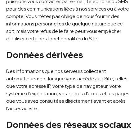
puissions vous contacter par e-mail, téléphone ou SMS
pour des communications liées à nos services ou à votre
compte. Vous n’êtes pas obligé de nous fournir des
informations personnelles de quelque nature que ce
soit, mais votre refus de le faire peut vous empêcher
d’utiliser certaines fonctionnalités du Site.
Données dérivées
Des informations que nos serveurs collectent
automatiquement lorsque vous accédez au Site, telles
que votre adresse IP, votre type de navigateur, votre
système d’exploitation, vos heures d’accès et les pages
que vous avez consultées directement avant et après
l’accès au Site.
Données des réseaux sociaux