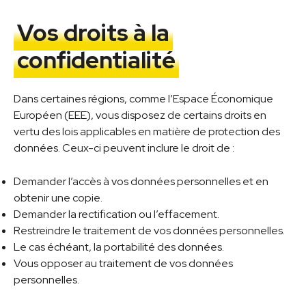
Vos droits à la
confidentialité
Dans certaines régions, comme l’Espace Économique
Européen (EEE), vous disposez de certains droits en
vertu des lois applicables en matière de protection des
données. Ceux-ci peuvent inclure le droit de :
Demander l’accès à vos données personnelles et en
obtenir une copie.
Demander la rectification ou l’effacement.
Restreindre le traitement de vos données personnelles.
Le cas échéant, la portabilité des données.
Vous opposer au traitement de vos données
personnelles.