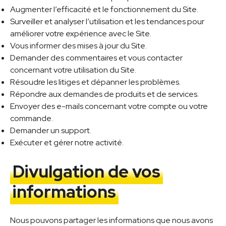
Augmenter l’efficacité et le fonctionnement du Site.
Surveiller et analyser l’utilisation et les tendances pour
améliorer votre expérience avec le Site.
Vous informer des mises à jour du Site.
Demander des commentaires et vous contacter
concernant votre utilisation du Site.
Résoudre les litiges et dépanner les problèmes.
Répondre aux demandes de produits et de services.
Envoyer des e-mails concernant votre compte ou votre
commande.
Demander un support.
Exécuter et gérer notre activité.
Divulgation de vos
informations
Nous pouvons partager les informations que nous avons