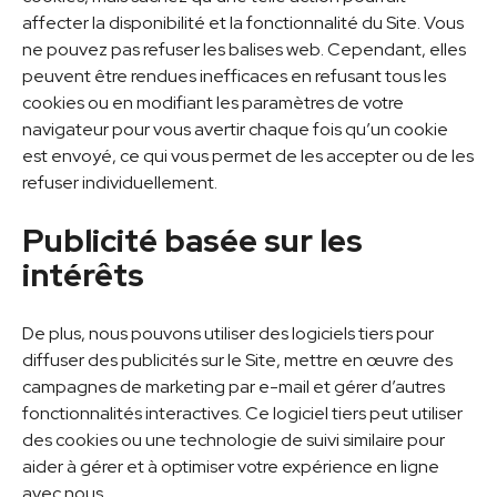
affecter la disponibilité et la fonctionnalité du Site. Vous
ne pouvez pas refuser les balises web. Cependant, elles
peuvent être rendues inefficaces en refusant tous les
cookies ou en modifiant les paramètres de votre
navigateur pour vous avertir chaque fois qu’un cookie
est envoyé, ce qui vous permet de les accepter ou de les
refuser individuellement.
Publicité basée sur les
intérêts
De plus, nous pouvons utiliser des logiciels tiers pour
diffuser des publicités sur le Site, mettre en œuvre des
campagnes de marketing par e-mail et gérer d’autres
fonctionnalités interactives. Ce logiciel tiers peut utiliser
des cookies ou une technologie de suivi similaire pour
aider à gérer et à optimiser votre expérience en ligne
avec nous.