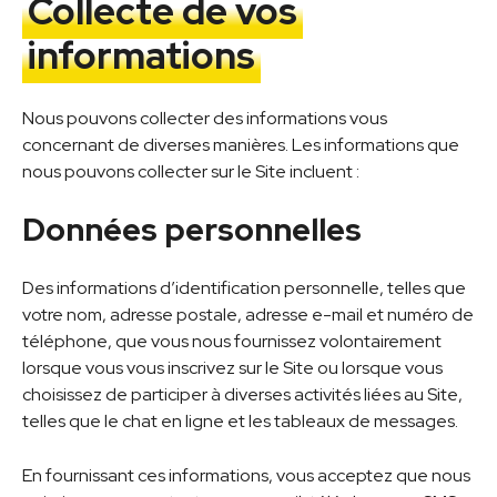
Collecte de vos
informations
Nous pouvons collecter des informations vous
concernant de diverses manières. Les informations que
nous pouvons collecter sur le Site incluent :
Données personnelles
Des informations d’identification personnelle, telles que
votre nom, adresse postale, adresse e-mail et numéro de
téléphone, que vous nous fournissez volontairement
lorsque vous vous inscrivez sur le Site ou lorsque vous
choisissez de participer à diverses activités liées au Site,
telles que le chat en ligne et les tableaux de messages.
En fournissant ces informations, vous acceptez que nous