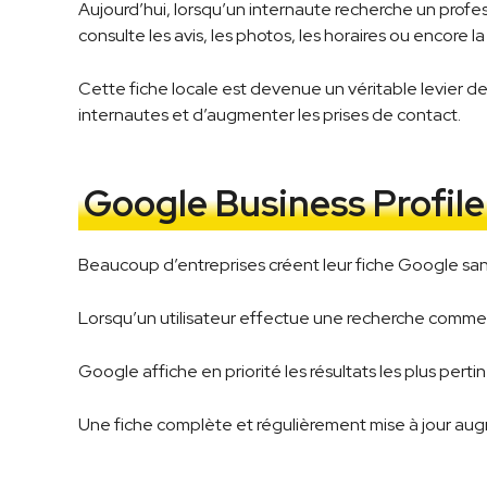
Aujourd’hui, lorsqu’un internaute recherche un profes
consulte les avis, les photos, les horaires ou encore 
Cette fiche locale est devenue un véritable levier de
internautes et d’augmenter les prises de contact.
Google Business Profile 
Beaucoup d’entreprises créent leur fiche Google sans r
Lorsqu’un utilisateur effectue une recherche comme
Google affiche en priorité les résultats les plus pert
Une fiche complète et régulièrement mise à jour aug