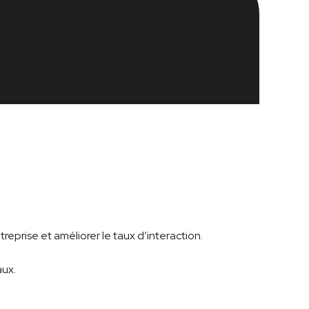
reprise et améliorer le taux d’interaction.
aux.