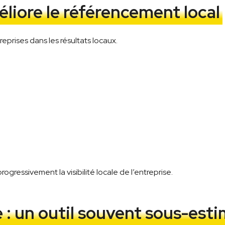
liore le référencement local
reprises dans les résultats locaux.
gressivement la visibilité locale de l’entreprise.
 : un outil souvent sous-est