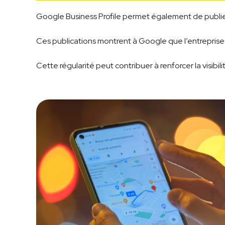
Google Business Profile permet également de publier 
Ces publications montrent à Google que l’entreprise 
Cette régularité peut contribuer à renforcer la visibili