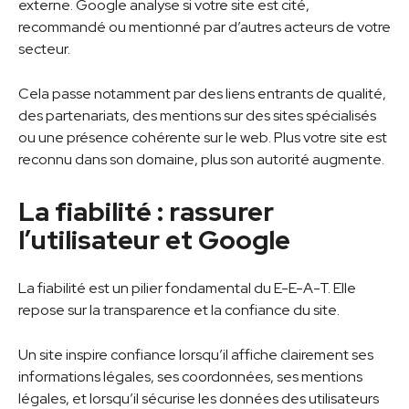
externe. Google analyse si votre site est cité,
recommandé ou mentionné par d’autres acteurs de votre
secteur.
Cela passe notamment par des liens entrants de qualité,
des partenariats, des mentions sur des sites spécialisés
ou une présence cohérente sur le web. Plus votre site est
reconnu dans son domaine, plus son autorité augmente.
La fiabilité : rassurer
l’utilisateur et Google
La fiabilité est un pilier fondamental du E-E-A-T. Elle
repose sur la transparence et la confiance du site.
Un site inspire confiance lorsqu’il affiche clairement ses
informations légales, ses coordonnées, ses mentions
légales, et lorsqu’il sécurise les données des utilisateurs