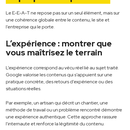
Le E-E-A-T ne repose pas sur un seul élément, mais sur
une cohérence globale entre le contenu, le site et
l’entreprise qui le porte.
L’expérience : montrer que
vous maîtrisez le terrain
L’expérience correspond au vécu réel lié au sujet traité.
Google valorise les contenus qui s’appuient sur une
pratique concrète, des retours d’expérience ou des
situations réelles.
Par exemple, un artisan qui décrit un chantier, une
méthode de travail ou un problème rencontré démontre
une expérience authentique. Cette approche rassure
l’internaute et renforce la légitimité du contenu.