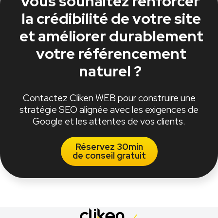
Vous souhaitez renforcer
la crédibilité de votre site
et améliorer durablement
votre référencement
naturel ?
Contactez Cliken WEB pour construire une
stratégie SEO alignée avec les exigences de
Google et les attentes de vos clients.
Réservez 30min
de conseil gratuit