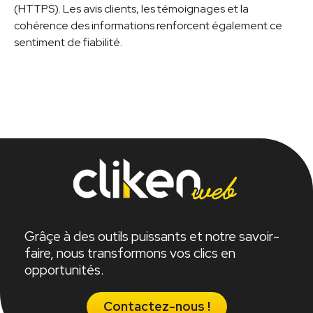
(HTTPS). Les avis clients, les témoignages et la
cohérence des informations renforcent également ce
sentiment de fiabilité.
Grâçe à des outils puissants et notre savoir-
faire, nous transformons vos clics en
opportunités.
Contactez-nous !