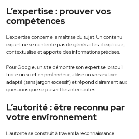
L’expertise : prouver vos
compétences
L’expertise concerne la maîtrise du sujet. Un contenu
expert ne se contente pas de généralités : il explique,
contextualise et apporte des informations précises.
Pour Google, un site démontre son expertise lorsqu’il
traite un sujet en profondeur, utilise un vocabulaire
adapté (sans jargon excessif) et répond clairement aux
questions que se posent les internautes.
L’autorité : être reconnu par
votre environnement
L’autorité se construit à travers la reconnaissance