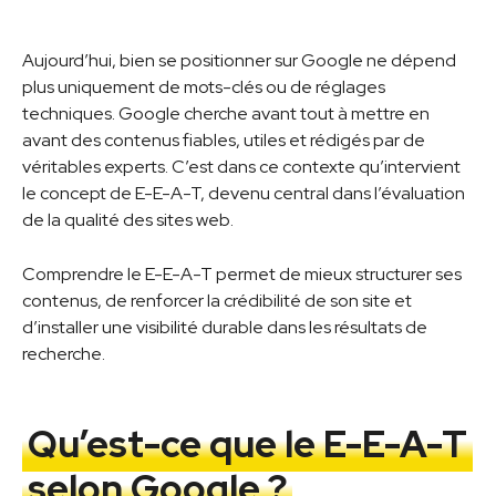
Aujourd’hui, bien se positionner sur Google ne dépend
plus uniquement de mots-clés ou de réglages
techniques. Google cherche avant tout à mettre en
avant des contenus fiables, utiles et rédigés par de
véritables experts. C’est dans ce contexte qu’intervient
le concept de E-E-A-T, devenu central dans l’évaluation
de la qualité des sites web.
Comprendre le E-E-A-T permet de mieux structurer ses
contenus, de renforcer la crédibilité de son site et
d’installer une visibilité durable dans les résultats de
recherche.
Qu’est-ce que le E-E-A-T
selon Google ?