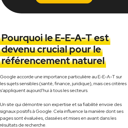
Pourquoi le E-E-A-T est
devenu crucial pour le
référencement naturel
Google accorde une importance particulière au E-E-A-T sur
les sujets sensibles (santé, finance, juridique), mais ces critères
s’appliquent aujourd’hui à tous les secteurs.
Un site qui démontre son expertise et sa fiabilité envoie des
signaux positifs à Google. Cela influence la manière dont ses
pages sont évaluées, classées et mises en avant dans les
résultats de recherche.