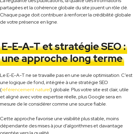
La régularité des publications, la qualité des informations
partagées et la cohérence globale du site jouent un rôle clé.
Chaque page doit contribuer à renforcer la crédibilité globale
de votre présence en ligne.
E-E-A-T et stratégie SEO :
une approche long terme
Le E-E-A-T ne se travaille pas en une seule optimisation. C’est
une logique de fond, intégrée à une stratégie SEO
(
référencement naturel
) globale. Plus votre site est clair, utile
et aligné avec votre expertise réelle, plus Google sera en
mesure de le considérer comme une source fiable.
Cette approche favorise une visibilité plus stable, moins
dépendante des mises à jour d’algorithmes et davantage
orientée vers la qualité.