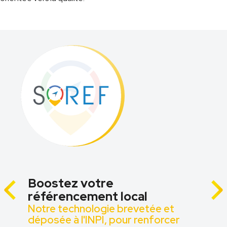
Boostez votre
référencement local
Notre technologie brevetée et
z
déposée à l'INPI, pour renforcer