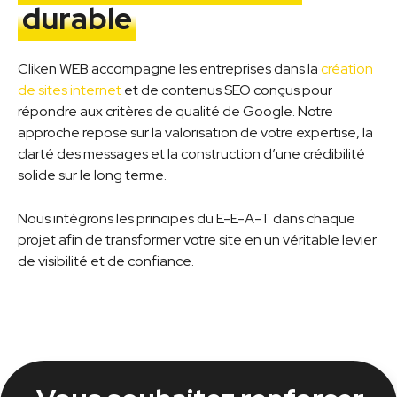
durable
Cliken WEB accompagne les entreprises dans la
création
de sites internet
et de contenus SEO conçus pour
répondre aux critères de qualité de Google. Notre
approche repose sur la valorisation de votre expertise, la
clarté des messages et la construction d’une crédibilité
solide sur le long terme.
Nous intégrons les principes du E-E-A-T dans chaque
projet afin de transformer votre site en un véritable levier
de visibilité et de confiance.