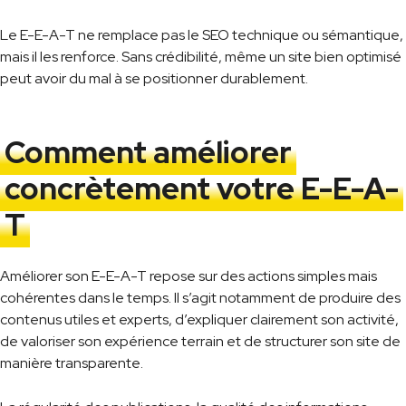
Le E-E-A-T ne remplace pas le SEO technique ou sémantique,
mais il les renforce. Sans crédibilité, même un site bien optimisé
peut avoir du mal à se positionner durablement.
Comment améliorer
concrètement votre E-E-A-
T
Améliorer son E-E-A-T repose sur des actions simples mais
cohérentes dans le temps. Il s’agit notamment de produire des
contenus utiles et experts, d’expliquer clairement son activité,
de valoriser son expérience terrain et de structurer son site de
manière transparente.