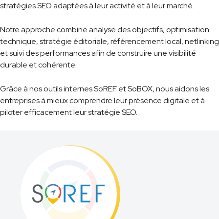
stratégies SEO adaptées à leur activité et à leur marché.
Notre approche combine analyse des objectifs, optimisation
technique, stratégie éditoriale, référencement local, netlinking
et suivi des performances afin de construire une visibilité
durable et cohérente.
Grâce à nos outils internes SoREF et SoBOX, nous aidons les
entreprises à mieux comprendre leur présence digitale et à
piloter efficacement leur stratégie SEO.