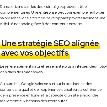
Dans certains cas, les deux stratégies peuvent être
complémentaires. Une entreprise peut par exemple renforcer
sa présence locale tout en développant progressivement une
visibilité nationale grâce à des contenus experts.
Une stratégie SEO alignée
avec vos objectifs
Le référencement naturel ne se limite plus à intégrer des mots-
clés dans des pages web.
Aujourd’hui, Google valorise surtout la pertinence des
contenus, la qualité de l’expérience utilisateur, la cohérence
de la présence en ligne et la capacité d’un site à répondre
réellement aux besoins des internautes.