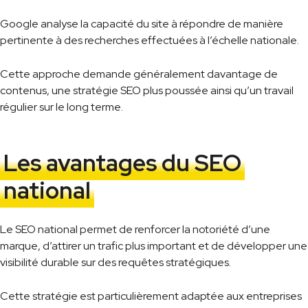
Google analyse la capacité du site à répondre de manière
pertinente à des recherches effectuées à l’échelle nationale.
Cette approche demande généralement davantage de
contenus, une stratégie SEO plus poussée ainsi qu’un travail
régulier sur le long terme.
Les avantages du SEO
national
Le SEO national permet de renforcer la notoriété d’une
marque, d’attirer un trafic plus important et de développer une
visibilité durable sur des requêtes stratégiques.
Cette stratégie est particulièrement adaptée aux entreprises