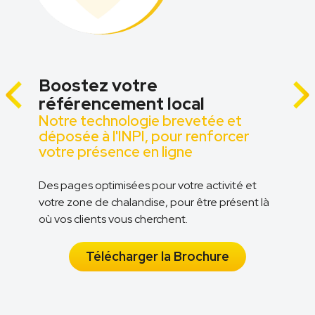
Boostez votre
référencement local
Notre technologie brevetée et
z
déposée à l'INPI, pour renforcer
votre présence en ligne
Des pages optimisées pour votre activité et
votre zone de chalandise, pour être présent là
n
où vos clients vous cherchent.
Télécharger la Brochure