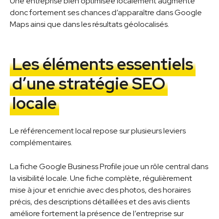
Une entreprise bien optimisée localement augmente
donc fortement ses chances d’apparaître dans Google
Maps ainsi que dans les résultats géolocalisés.
Les éléments essentiels
d’une stratégie SEO
locale
Le référencement local repose sur plusieurs leviers
complémentaires.
La fiche Google Business Profile joue un rôle central dans
la visibilité locale. Une fiche complète, régulièrement
mise à jour et enrichie avec des photos, des horaires
précis, des descriptions détaillées et des avis clients
améliore fortement la présence de l’entreprise sur