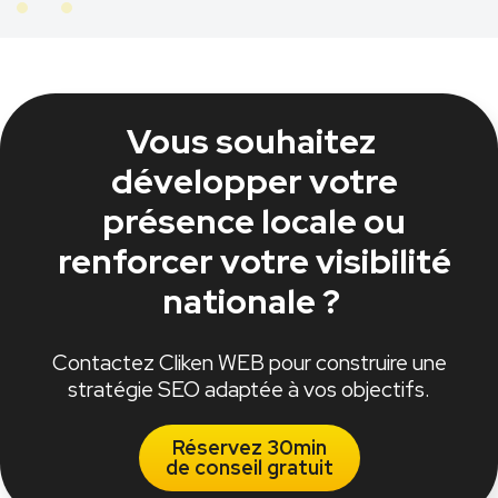
Vous souhaitez
développer votre
présence locale ou
renforcer votre visibilité
nationale ?
Contactez Cliken WEB pour construire une
stratégie SEO adaptée à vos objectifs.
Réservez 30min
de conseil gratuit