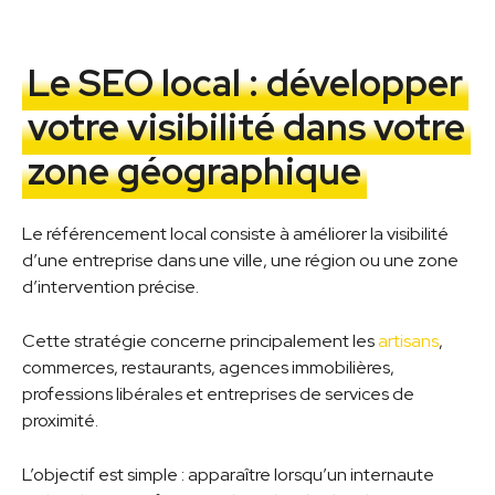
Le SEO local : développer
votre visibilité dans votre
zone géographique
Le référencement local consiste à améliorer la visibilité
d’une entreprise dans une ville, une région ou une zone
d’intervention précise.
Cette stratégie concerne principalement les
artisans
,
commerces, restaurants, agences immobilières,
professions libérales et entreprises de services de
proximité.
L’objectif est simple : apparaître lorsqu’un internaute