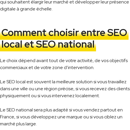
qui souhaitent élargir leur marché et développer leur présence
digitale à grande échelle.
Comment choisir entre SEO
local et SEO national
Le choix dépend avant tout de votre activité, de vos objectifs
commerciaux et de votre zone d’intervention.
Le SEO local est souvent la meilleure solution si vous travaillez
dans une ville ou une région précise, si vous recevez des clients
physiquement ou si vous intervenez localement.
Le SEO national sera plus adapté si vous vendez partout en
France, si vous développez une marque ou si vous ciblez un
marché plus large.