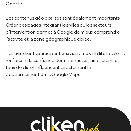
Google.
Les contenus géolocalisés sont également importants.
Créer des pages intégrant les villes ou les secteurs
d’intervention permet à Google de mieux comprendre
l’activité et la zone géographique ciblée.
Les avis clients participent eux aussi à la visibilité locale. Ils
renforcent la confiance des internautes, améliorent le
taux de clic et influencent directement le
positionnement dans Google Maps.