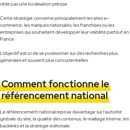
cible pas une localisation précise.
Cette stratégie concerne principalement les sites e-
commerce, les marques nationales, les franchises ou les
entreprises qui souhaitent développer leur visibilité partout en
France.
L’objectif est ici de se positionner sur des recherches plus
générales et souvent plus concurrentielles.
Comment fonctionne le
référencement national
Le référencement national repose davantage sur l’autorité
globale du site, la qualité des contenus, le maillage interne, les
backlinks et la stratégie éditoriale.