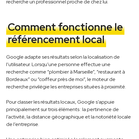
recherche un professionnel proche de chez lui.
Comment fonctionne le
référencement local
Google adapte ses résultats selon la localisation de
l’utilisateur. Lorsqu’une personne effectue une
recherche comme “plombier à Marseille”, “restaurant à
Bordeaux” ou “coiffeur près de moi”, le moteur de
recherche privilégie les entreprises situées à proximité.
Pour classer les résultats locaux, Google s’appuie
principalement sur trois éléments : la pertinence de
l’activité, la distance géographique et la notoriété locale
de l’entreprise.