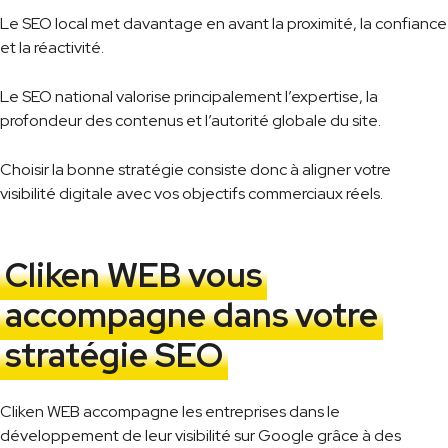
Le SEO local met davantage en avant la proximité, la confiance
et la réactivité.
Le SEO national valorise principalement l’expertise, la
profondeur des contenus et l’autorité globale du site.
Choisir la bonne stratégie consiste donc à aligner votre
visibilité digitale avec vos objectifs commerciaux réels.
Cliken WEB vous
accompagne dans votre
stratégie SEO
Cliken WEB accompagne les entreprises dans le
développement de leur visibilité sur Google grâce à des