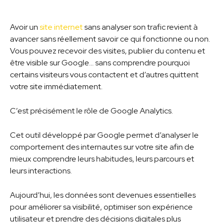
Avoir un
site internet
sans analyser son trafic revient à
avancer sans réellement savoir ce qui fonctionne ou non.
Vous pouvez recevoir des visites, publier du contenu et
être visible sur Google… sans comprendre pourquoi
certains visiteurs vous contactent et d’autres quittent
votre site immédiatement.
C’est précisément le rôle de Google Analytics.
Cet outil développé par Google permet d’analyser le
comportement des internautes sur votre site afin de
mieux comprendre leurs habitudes, leurs parcours et
leurs interactions.
Aujourd’hui, les données sont devenues essentielles
pour améliorer sa visibilité, optimiser son expérience
utilisateur et prendre des décisions digitales plus