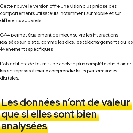
Cette nouvelle version offre une vision plus précise des
comportements utilisateurs, notamment sur mobile et sur
différents appareils.
GA4 permet également de mieux suivre les interactions
réalisées sur le site, comme les clics, les téléchargements ou les
événements spécifiques.
L’objectif est de fournir une analyse plus complète afin d’aider
les entreprises à mieux comprendre leurs performances
digitales.
Les données n’ont de valeur
que si elles sont bien
analysées