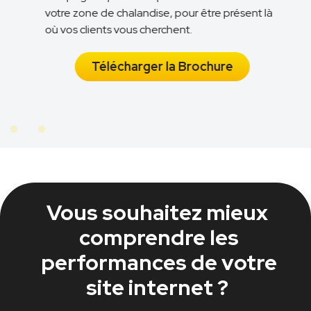
votre zone de chalandise, pour être présent là
n
où vos clients vous cherchent.
Télécharger la Brochure
Vous souhaitez mieux
comprendre les
performances de votre
site internet ?