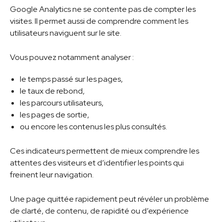
Google Analytics ne se contente pas de compter les
visites. Il permet aussi de comprendre comment les
utilisateurs naviguent sur le site.
Vous pouvez notamment analyser :
le temps passé sur les pages,
le taux de rebond,
les parcours utilisateurs,
les pages de sortie,
ou encore les contenus les plus consultés.
Ces indicateurs permettent de mieux comprendre les
attentes des visiteurs et d’identifier les points qui
freinent leur navigation.
Une page quittée rapidement peut révéler un problème
de clarté, de contenu, de rapidité ou d’expérience