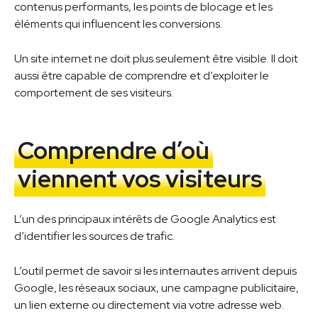
contenus performants, les points de blocage et les
éléments qui influencent les conversions.
Un site internet ne doit plus seulement être visible. Il doit
aussi être capable de comprendre et d’exploiter le
comportement de ses visiteurs.
Comprendre d’où
viennent vos visiteurs
L’un des principaux intérêts de Google Analytics est
d’identifier les sources de trafic.
L’outil permet de savoir si les internautes arrivent depuis
Google, les réseaux sociaux, une campagne publicitaire,
un lien externe ou directement via votre adresse web.