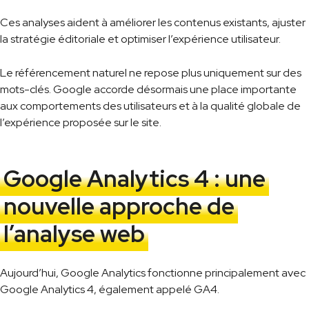
Ces analyses aident à améliorer les contenus existants, ajuster
la stratégie éditoriale et optimiser l’expérience utilisateur.
Le référencement naturel ne repose plus uniquement sur des
mots-clés. Google accorde désormais une place importante
aux comportements des utilisateurs et à la qualité globale de
l’expérience proposée sur le site.
Google Analytics 4 : une
nouvelle approche de
l’analyse web
Aujourd’hui, Google Analytics fonctionne principalement avec
Google Analytics 4, également appelé GA4.