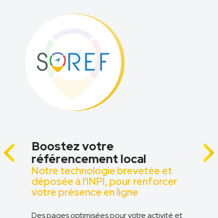
Boostez votre
référencement local
Notre technologie brevetée et
z
déposée à l'INPI, pour renforcer
votre présence en ligne
Des pages optimisées pour votre activité et