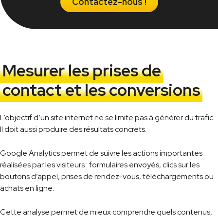
Contactez-nous !
Mesurer les prises de
contact et les conversions
L’objectif d’un site internet ne se limite pas à générer du trafic.
Il doit aussi produire des résultats concrets.
Google Analytics permet de suivre les actions importantes
réalisées par les visiteurs : formulaires envoyés, clics sur les
boutons d’appel, prises de rendez-vous, téléchargements ou
achats en ligne.
Cette analyse permet de mieux comprendre quels contenus,