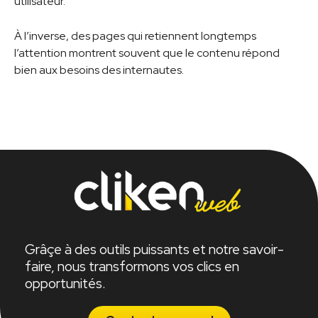
utilisateur.
À l’inverse, des pages qui retiennent longtemps
l’attention montrent souvent que le contenu répond
bien aux besoins des internautes.
Grâçe à des outils puissants et notre savoir-
faire, nous transformons vos clics en
opportunités.