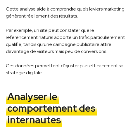
Cette analyse aide à comprendre quels leviers marketing
génèrent réellement des résultats.
Par exemple, un site peut constater que le
référencement naturel apporte un trafic particulièrement
qualifié, tandis qu’une campagne publicitaire attire
davantage de visiteurs mais peu de conversions.
Ces données permettent d’ajuster plus efficacement sa
stratégie digitale.
Analyser le
comportement des
internautes