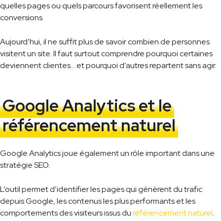
quelles pages ou quels parcours favorisent réellement les
conversions.
Aujourd’hui, il ne suffit plus de savoir combien de personnes
visitent un site. Il faut surtout comprendre pourquoi certaines
deviennent clientes… et pourquoi d’autres repartent sans agir.
Google Analytics et le
référencement naturel
Google Analytics joue également un rôle important dans une
stratégie SEO.
L’outil permet d’identifier les pages qui génèrent du trafic
depuis Google, les contenus les plus performants et les
comportements des visiteurs issus du
référencement naturel
.