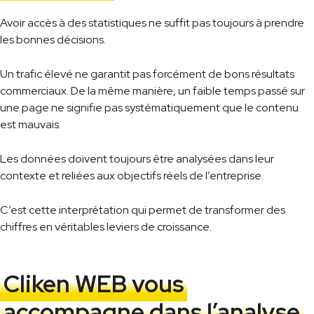
Avoir accès à des statistiques ne suffit pas toujours à prendre
les bonnes décisions.
Un trafic élevé ne garantit pas forcément de bons résultats
commerciaux. De la même manière, un faible temps passé sur
une page ne signifie pas systématiquement que le contenu
est mauvais.
Les données doivent toujours être analysées dans leur
contexte et reliées aux objectifs réels de l’entreprise.
C’est cette interprétation qui permet de transformer des
chiffres en véritables leviers de croissance.
Cliken WEB vous
accompagne dans l’analyse