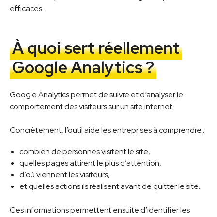
efficaces.
À quoi sert réellement
Google Analytics ?
Google Analytics permet de suivre et d’analyser le
comportement des visiteurs sur un site internet.
Concrètement, l’outil aide les entreprises à comprendre :
combien de personnes visitent le site,
quelles pages attirent le plus d’attention,
d’où viennent les visiteurs,
et quelles actions ils réalisent avant de quitter le site.
Ces informations permettent ensuite d’identifier les