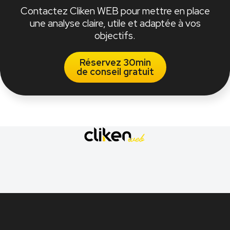
Contactez Cliken WEB pour mettre en place
une analyse claire, utile et adaptée à vos
objectifs.
Réservez 30min
de conseil gratuit