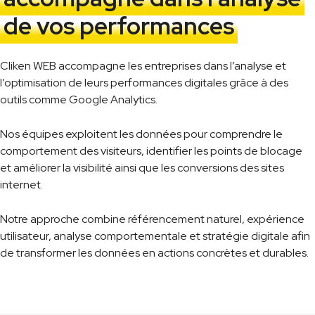
de vos performances
Cliken WEB accompagne les entreprises dans l’analyse et
l’optimisation de leurs performances digitales grâce à des
outils comme Google Analytics.
Nos équipes exploitent les données pour comprendre le
comportement des visiteurs, identifier les points de blocage
et améliorer la visibilité ainsi que les conversions des sites
internet.
Notre approche combine référencement naturel, expérience
utilisateur, analyse comportementale et stratégie digitale afin
de transformer les données en actions concrètes et durables.