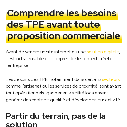
Comprendre les besoins
des TPE avant toute
proposition commerciale
Avant de vendre un site internet ou une
solution digitale
,
il est indispensable de comprendre le contexte réel de
l’entreprise.
Les besoins des TPE, notamment dans certains
secteurs
comme l’artisanat ou les services de proximité, sont avant
tout opérationnels : gagner en visibilité localement,
générer des contacts qualifié et développer leur activité.
Partir du terrain, pas de la
solution