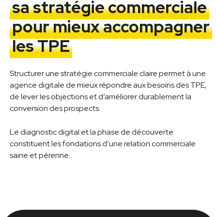
sa stratégie commerciale
pour mieux accompagner
les TPE
Structurer une stratégie commerciale claire permet à une
agence digitale de mieux répondre aux besoins des TPE,
de lever les objections et d’améliorer durablement la
conversion des prospects.
Le diagnostic digital et la phase de découverte
constituent les fondations d’une relation commerciale
saine et pérenne.