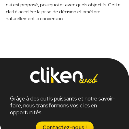
qui est proposé, pourquoi et avec quels objectifs. Cette
clarté accélère la prise de décision et améliore
naturellement la conversion.
Grâçe à des outils puissants et notre savoir-
faire, nous transformons vos clics en
opportunités.
Contactez-nous !