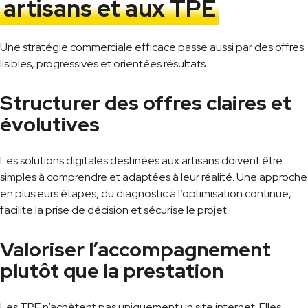
artisans et aux TPE
Une stratégie commerciale efficace passe aussi par des offres
lisibles, progressives et orientées résultats.
Structurer des offres claires et
évolutives
Les solutions digitales destinées aux artisans doivent être
simples à comprendre et adaptées à leur réalité. Une approche
en plusieurs étapes, du diagnostic à l’optimisation continue,
facilite la prise de décision et sécurise le projet.
Valoriser l’accompagnement
plutôt que la prestation
Les TPE n’achètent pas uniquement un site internet. Elles