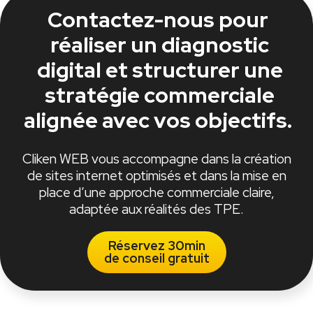
Contactez-nous pour
réaliser un diagnostic
digital et structurer une
stratégie commerciale
alignée avec vos objectifs.
Cliken WEB vous accompagne dans la création
de sites internet optimisés et dans la mise en
place d’une approche commerciale claire,
adaptée aux réalités des TPE.
Réservez 30min
de conseil gratuit