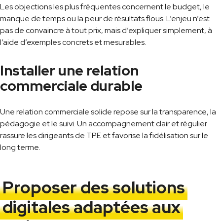
Les objections les plus fréquentes concernent le budget, le
manque de temps ou la peur de résultats flous. L’enjeu n’est
pas de convaincre à tout prix, mais d’expliquer simplement, à
l’aide d’exemples concrets et mesurables.
Installer une relation
commerciale durable
Une relation commerciale solide repose sur la transparence, la
pédagogie et le suivi. Un accompagnement clair et régulier
rassure les dirigeants de TPE et favorise la fidélisation sur le
long terme.
Proposer des solutions
digitales adaptées aux