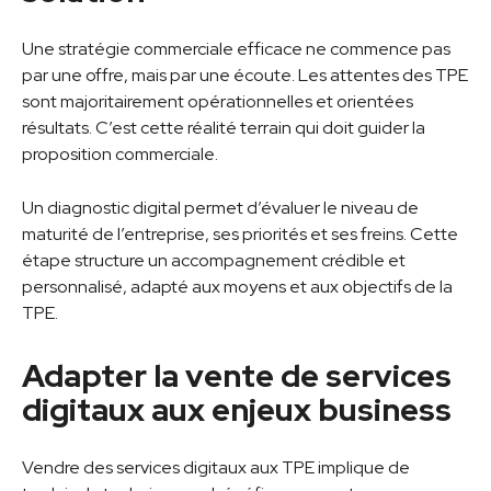
Une stratégie commerciale efficace ne commence pas
par une offre, mais par une écoute. Les attentes des TPE
sont majoritairement opérationnelles et orientées
résultats. C’est cette réalité terrain qui doit guider la
proposition commerciale.
Un diagnostic digital permet d’évaluer le niveau de
maturité de l’entreprise, ses priorités et ses freins. Cette
étape structure un accompagnement crédible et
personnalisé, adapté aux moyens et aux objectifs de la
TPE.
Adapter la vente de services
digitaux aux enjeux business
Vendre des services digitaux aux TPE implique de