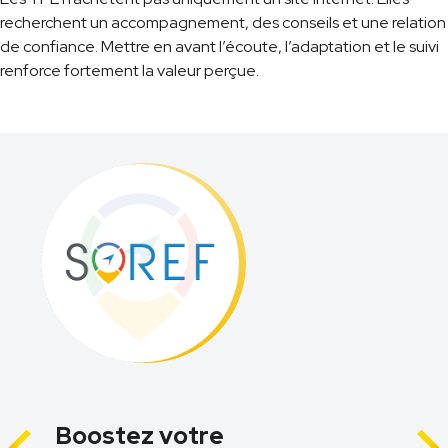
recherchent un accompagnement, des conseils et une relation
de confiance. Mettre en avant l’écoute, l’adaptation et le suivi
renforce fortement la valeur perçue.
Boostez votre