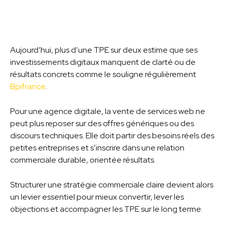
Aujourd’hui, plus d’une TPE sur deux estime que ses
investissements digitaux manquent de clarté ou de
résultats concrets comme le souligne régulièrement
Bpifrance
.
Pour une agence digitale, la vente de services web ne
peut plus reposer sur des offres génériques ou des
discours techniques. Elle doit partir des besoins réels des
petites entreprises et s’inscrire dans une relation
commerciale durable, orientée résultats.
Structurer une stratégie commerciale claire devient alors
un levier essentiel pour mieux convertir, lever les
objections et accompagner les TPE sur le long terme.