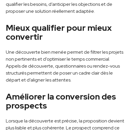
qualifier les besoins, d’anticiper les objections et de
proposer une solution réellement adaptée.
Mieux qualifier pour mieux
convertir
Une découverte bien menée permet de filtrer les projets
non pertinents et d’optimiser le temps commercial.
Appels de découverte, questionnaires ou rendez-vous
structurés permettent de poser un cadre clair dès le
départ et d’aligner les attentes.
Améliorer la conversion des
prospects
Lorsque la découverte est précise, la proposition devient
plus lisible et plus cohérente. Le prospect comprend ce