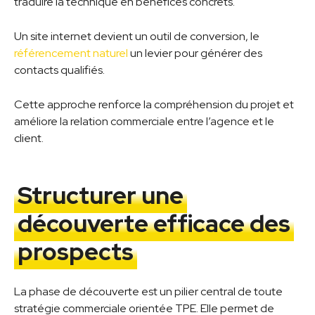
traduire la technique en bénéfices concrets.
Un site internet devient un outil de conversion, le
référencement naturel
un levier pour générer des
contacts qualifiés.
Cette approche renforce la compréhension du projet et
améliore la relation commerciale entre l’agence et le
client.
Structurer une
découverte efficace des
prospects
La phase de découverte est un pilier central de toute
stratégie commerciale orientée TPE. Elle permet de