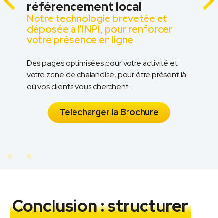
référencement local
Notre technologie brevetée et
z
déposée à l'INPI, pour renforcer
votre présence en ligne
Des pages optimisées pour votre activité et
votre zone de chalandise, pour être présent là
n
où vos clients vous cherchent.
Télécharger la Brochure
Conclusion : structurer