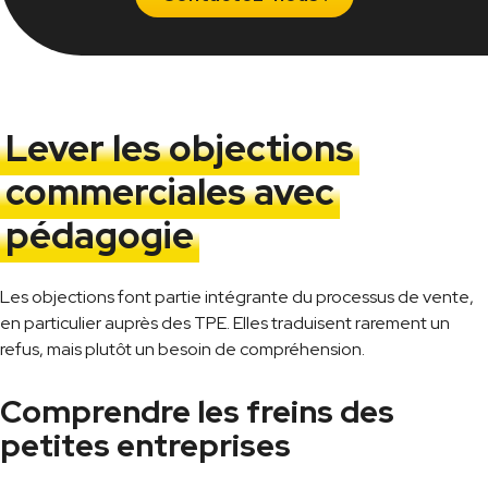
Lever les objections
commerciales avec
pédagogie
Les objections font partie intégrante du processus de vente,
en particulier auprès des TPE. Elles traduisent rarement un
refus, mais plutôt un besoin de compréhension.
Comprendre les freins des
petites entreprises