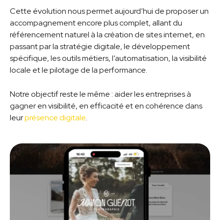
Cette évolution nous permet aujourd’hui de proposer un
accompagnement encore plus complet, allant du
référencement naturel à la création de sites internet, en
passant par la stratégie digitale, le développement
spécifique, les outils métiers, l’automatisation, la visibilité
locale et le pilotage de la performance.
Notre objectif reste le même : aider les entreprises à
gagner en visibilité, en efficacité et en cohérence dans
leur
présence digitale
.