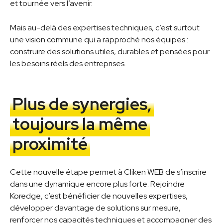
et tournée vers l’avenir.
Mais au-delà des expertises techniques, c’est surtout
une vision commune qui a rapproché nos équipes :
construire des solutions utiles, durables et pensées pour
les besoins réels des entreprises.
Plus de synergies,
toujours la même
proximité
Cette nouvelle étape permet à Cliken WEB de s’inscrire
dans une dynamique encore plus forte. Rejoindre
Koredge, c’est bénéficier de nouvelles expertises,
développer davantage de solutions sur mesure,
renforcer nos capacités techniques et accompagner des