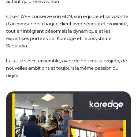
autant qu’une évolution.
Cliken WEB conserve son ADN, son équipe et sa volonté
d’accompagner chaque client avec sérieux et proximité,
tout en intégrant désormais la dynamique et les
expertises portées par Koredge et l’écosystème
Sapaudia.
La suite s’écrit ensemble, avec de nouveaux projets, de
nouvelles ambitions et toujours la même passion du
digital.