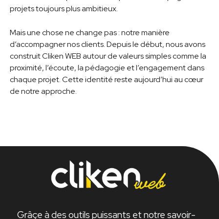
projets toujours plus ambitieux.
Mais une chose ne change pas : notre manière
d’accompagner nos clients. Depuis le début, nous avons
construit Cliken WEB autour de valeurs simples comme la
proximité, l’écoute, la pédagogie et l’engagement dans
chaque projet. Cette identité reste aujourd’hui au cœur
de notre approche.
Grâçe à des outils puissants et notre savoir-