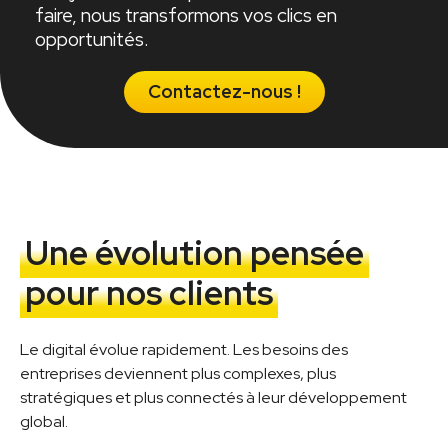
faire, nous transformons vos clics en
opportunités.
Contactez-nous !
Une évolution pensée
pour nos clients
Le digital évolue rapidement. Les besoins des
entreprises deviennent plus complexes, plus
stratégiques et plus connectés à leur développement
global.