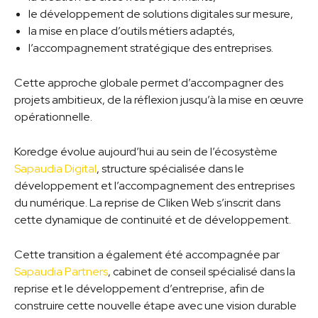
le développement de solutions digitales sur mesure,
la mise en place d’outils métiers adaptés,
l’accompagnement stratégique des entreprises.
Cette approche globale permet d’accompagner des
projets ambitieux, de la réflexion jusqu’à la mise en œuvre
opérationnelle.
Koredge évolue aujourd’hui au sein de l’écosystème
Sapaudia Digital
, structure spécialisée dans le
développement et l’accompagnement des entreprises
du numérique. La reprise de Cliken Web s’inscrit dans
cette dynamique de continuité et de développement.
Cette transition a également été accompagnée par
Sapaudia Partners
, cabinet de conseil spécialisé dans la
reprise et le développement d’entreprise, afin de
construire cette nouvelle étape avec une vision durable