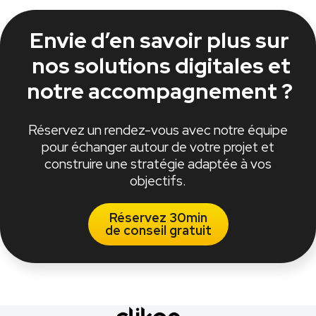
Envie d’en savoir plus sur
nos solutions digitales et
notre accompagnement ?
Réservez un rendez-vous avec notre équipe
pour échanger autour de votre projet et
construire une stratégie adaptée à vos
objectifs.
Réservez 30min
de conseil gratuit