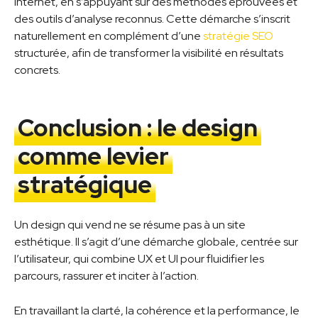
internet, en s’appuyant sur des méthodes éprouvées et
des outils d’analyse reconnus. Cette démarche s’inscrit
naturellement en complément d’une
stratégie SEO
structurée, afin de transformer la visibilité en résultats
concrets.
Conclusion : le design
comme levier
stratégique
Un design qui vend ne se résume pas à un site
esthétique. Il s’agit d’une démarche globale, centrée sur
l’utilisateur, qui combine UX et UI pour fluidifier les
parcours, rassurer et inciter à l’action.
En travaillant la clarté, la cohérence et la performance, le