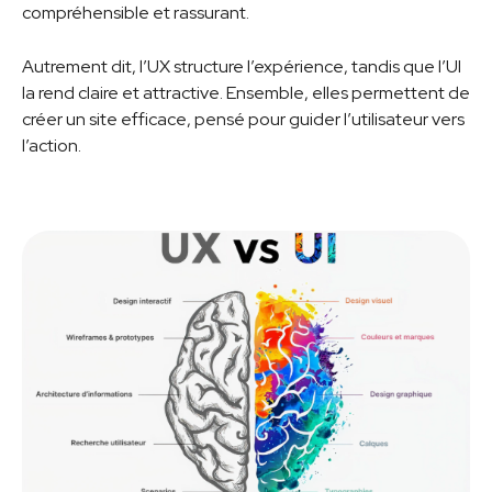
compréhensible et rassurant.
Autrement dit, l’UX structure l’expérience, tandis que l’UI
la rend claire et attractive. Ensemble, elles permettent de
créer un site efficace, pensé pour guider l’utilisateur vers
l’action.