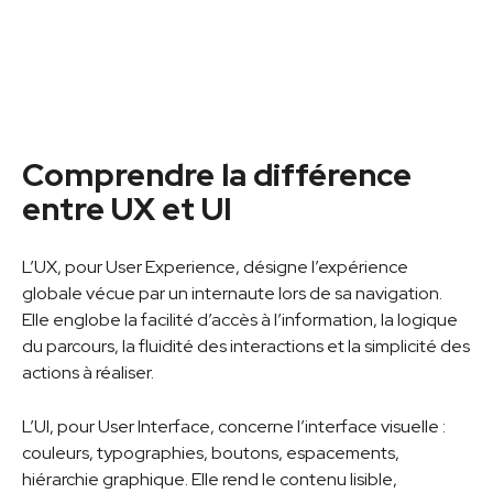
Comprendre la différence
entre UX et UI
L’UX, pour User Experience, désigne l’expérience
globale vécue par un internaute lors de sa navigation.
Elle englobe la facilité d’accès à l’information, la logique
du parcours, la fluidité des interactions et la simplicité des
actions à réaliser.
L’UI, pour User Interface, concerne l’interface visuelle :
couleurs, typographies, boutons, espacements,
hiérarchie graphique. Elle rend le contenu lisible,