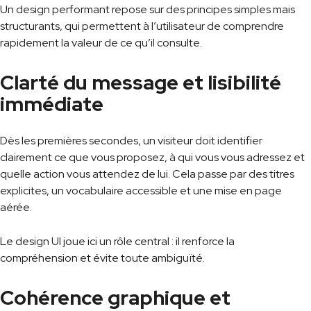
Un design performant repose sur des principes simples mais
structurants, qui permettent à l’utilisateur de comprendre
rapidement la valeur de ce qu’il consulte.
Clarté du message et lisibilité
immédiate
Dès les premières secondes, un visiteur doit identifier
clairement ce que vous proposez, à qui vous vous adressez et
quelle action vous attendez de lui. Cela passe par des titres
explicites, un vocabulaire accessible et une mise en page
aérée.
Le design UI joue ici un rôle central : il renforce la
compréhension et évite toute ambiguïté.
Cohérence graphique et