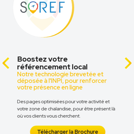
Boostez votre
référencement local
Notre technologie brevetée et
z
déposée à l'INPI, pour renforcer
votre présence en ligne
Des pages optimisées pour votre activité et
votre zone de chalandise, pour être présent là
n
où vos clients vous cherchent.
Télécharger la Brochure