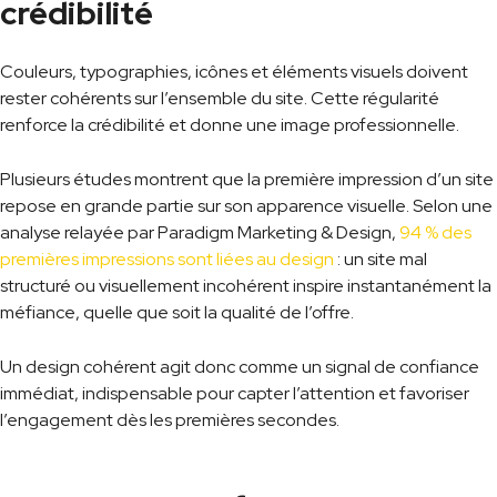
crédibilité
Couleurs, typographies, icônes et éléments visuels doivent
rester cohérents sur l’ensemble du site. Cette régularité
renforce la crédibilité et donne une image professionnelle.
Plusieurs études montrent que la première impression d’un site
repose en grande partie sur son apparence visuelle. Selon une
analyse relayée par Paradigm Marketing & Design,
94 % des
premières impressions sont liées au design
: un site mal
structuré ou visuellement incohérent inspire instantanément la
méfiance, quelle que soit la qualité de l’offre.
Un design cohérent agit donc comme un signal de confiance
immédiat, indispensable pour capter l’attention et favoriser
l’engagement dès les premières secondes.