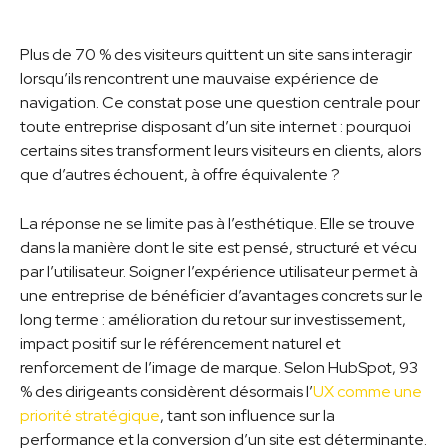
Plus de 70 % des visiteurs quittent un site sans interagir
lorsqu’ils rencontrent une mauvaise expérience de
navigation. Ce constat pose une question centrale pour
toute entreprise disposant d’un site internet : pourquoi
certains sites transforment leurs visiteurs en clients, alors
que d’autres échouent, à offre équivalente ?
La réponse ne se limite pas à l’esthétique. Elle se trouve
dans la manière dont le site est pensé, structuré et vécu
par l’utilisateur. Soigner l’expérience utilisateur permet à
une entreprise de bénéficier d’avantages concrets sur le
long terme : amélioration du retour sur investissement,
impact positif sur le référencement naturel et
renforcement de l’image de marque. Selon HubSpot, 93
% des dirigeants considèrent désormais l’
UX comme une
priorité stratégique
, tant son influence sur la
performance et la conversion d’un site est déterminante.