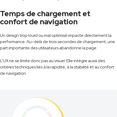
Temps de chargement et
confort de navigation
Un design trop lourd ou mal optimisé impacte directement la
performance. Au-delà de trois secondes de chargement, une
part importante des utilisateurs abandonne la page.
L’UX ne se limite donc pas au visuel. Elle intègre aussi des
critères techniques liés à la rapidité, à la stabilité et au confort
de navigation.