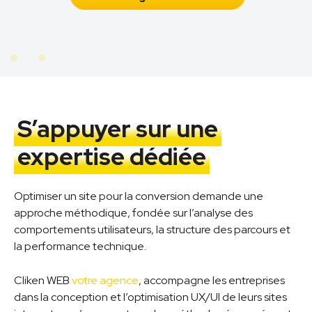
S’appuyer sur une
expertise dédiée
Optimiser un site pour la conversion demande une
approche méthodique, fondée sur l’analyse des
comportements utilisateurs, la structure des parcours et
la performance technique.
Cliken WEB
votre agence
, accompagne les entreprises
dans la conception et l’optimisation UX/UI de leurs sites