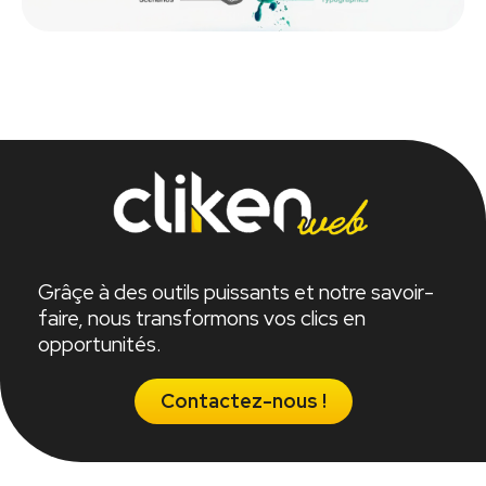
Grâçe à des outils puissants et notre savoir-
faire, nous transformons vos clics en
opportunités.
Contactez-nous !