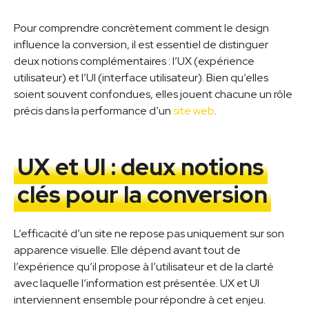
Pour comprendre concrètement comment le design
influence la conversion, il est essentiel de distinguer
deux notions complémentaires : l’UX (expérience
utilisateur) et l’UI (interface utilisateur). Bien qu’elles
soient souvent confondues, elles jouent chacune un rôle
précis dans la performance d’un
site web
.
UX et UI : deux notions
clés pour la conversion
L’efficacité d’un site ne repose pas uniquement sur son
apparence visuelle. Elle dépend avant tout de
l’expérience qu’il propose à l’utilisateur et de la clarté
avec laquelle l’information est présentée. UX et UI
interviennent ensemble pour répondre à cet enjeu.