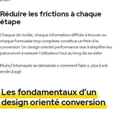
Réduire les frictions à chaque
étape
Chaque clic inutile, chaque information difficile à trouver ou
chaque formulaire trop complexe constitue un frein à la
conversion. Un design orienté performance vise à simplifier les
parcours et à rassurer l’utilisateur tout au long de sa visite.
Moins l’internaute se demande « comment faire », plus il est
enclin à agir.
Les fondamentaux d’un
design orienté conversion