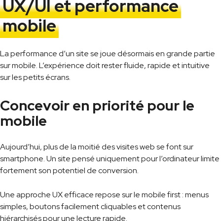
UX/UI et performance
mobile
La performance d’un site se joue désormais en grande partie
sur mobile. L’expérience doit rester fluide, rapide et intuitive
sur les petits écrans.
Concevoir en priorité pour le
mobile
Aujourd’hui, plus de la moitié des visites web se font sur
smartphone. Un site pensé uniquement pour l’ordinateur limite
fortement son potentiel de conversion.
Une approche UX efficace repose sur le mobile first : menus
simples, boutons facilement cliquables et contenus
hiérarchisés pour une lecture rapide.