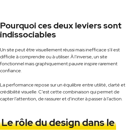
Pourquoi ces deux leviers sont
indissociables
Un site peut être visuellement réussi mais inefficace s’il est
difficile à comprendre ou à utiliser. À l’inverse, un site
fonctionnel mais graphiquement pauvre inspire rarement
confiance.
La performance repose sur un équilibre entre utilité, clarté et
crédibilité visuelle. C’est cette combinaison qui permet de
capter l’attention, de rassurer et d’inciter à passer à l’action.
Le rôle du design dans le