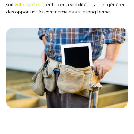
soit
votre secteur
, renforcer la visibilité locale et générer
des opportunités commerciales sur le long terme.