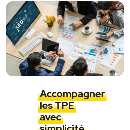
Accompagner
les TPE
avec
simplicité