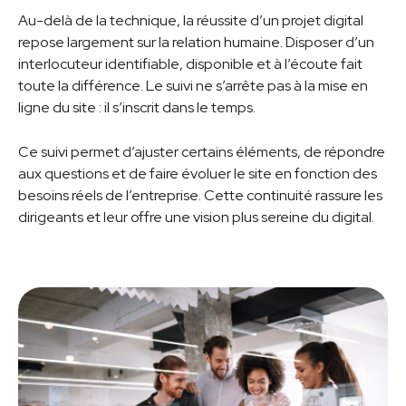
Au-delà de la technique, la réussite d’un projet digital
repose largement sur la relation humaine. Disposer d’un
interlocuteur identifiable, disponible et à l’écoute fait
toute la différence. Le suivi ne s’arrête pas à la mise en
ligne du site : il s’inscrit dans le temps.
Ce suivi permet d’ajuster certains éléments, de répondre
aux questions et de faire évoluer le site en fonction des
besoins réels de l’entreprise. Cette continuité rassure les
dirigeants et leur offre une vision plus sereine du digital.