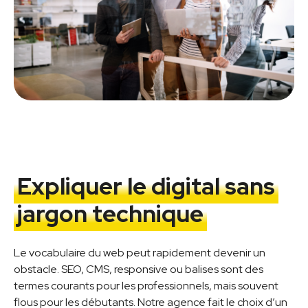
Expliquer le digital sans
jargon technique
Le vocabulaire du web peut rapidement devenir un
obstacle. SEO, CMS, responsive ou balises sont des
termes courants pour les professionnels, mais souvent
flous pour les débutants. Notre agence fait le choix d’un