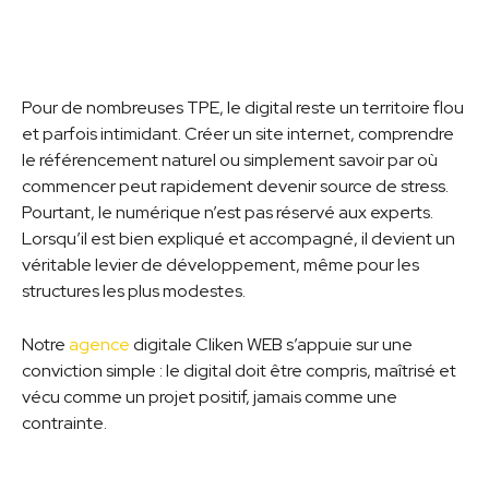
Pour de nombreuses TPE, le digital reste un territoire flou
et parfois intimidant. Créer un site internet, comprendre
le référencement naturel ou simplement savoir par où
commencer peut rapidement devenir source de stress.
Pourtant, le numérique n’est pas réservé aux experts.
Lorsqu’il est bien expliqué et accompagné, il devient un
véritable levier de développement, même pour les
structures les plus modestes.
Notre
agence
digitale Cliken WEB s’appuie sur une
conviction simple : le digital doit être compris, maîtrisé et
vécu comme un projet positif, jamais comme une
contrainte.