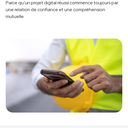
Parce qu’un projet digital réussi commence toujours par
une relation de confiance et une compréhension
mutuelle.