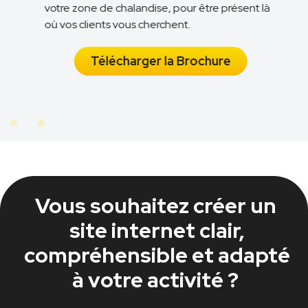
votre zone de chalandise, pour être présent là
n
où vos clients vous cherchent.
Télécharger la Brochure
Vous souhaitez créer un
site internet clair,
compréhensible et adapté
à votre activité ?