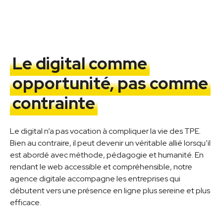
Le digital comme
opportunité, pas comme
contrainte
Le digital n’a pas vocation à compliquer la vie des TPE.
Bien au contraire, il peut devenir un véritable allié lorsqu’il
est abordé avec méthode, pédagogie et humanité. En
rendant le web accessible et compréhensible, notre
agence digitale accompagne les entreprises qui
débutent vers une présence en ligne plus sereine et plus
efficace.