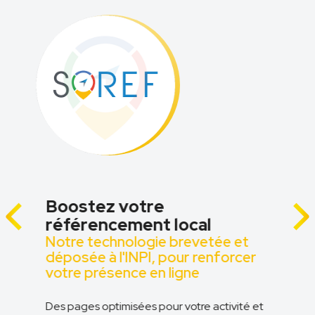
Boostez votre
référencement local
Notre technologie brevetée et
z
déposée à l'INPI, pour renforcer
votre présence en ligne
Des pages optimisées pour votre activité et