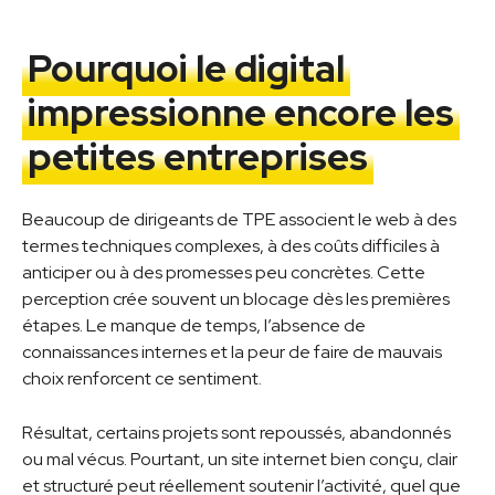
Pourquoi le digital
impressionne encore les
petites entreprises
Beaucoup de dirigeants de TPE associent le web à des
termes techniques complexes, à des coûts difficiles à
anticiper ou à des promesses peu concrètes. Cette
perception crée souvent un blocage dès les premières
étapes. Le manque de temps, l’absence de
connaissances internes et la peur de faire de mauvais
choix renforcent ce sentiment.
Résultat, certains projets sont repoussés, abandonnés
ou mal vécus. Pourtant, un site internet bien conçu, clair
et structuré peut réellement soutenir l’activité, quel que