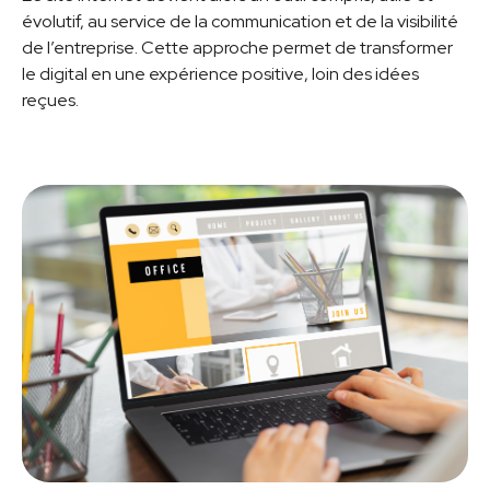
évolutif, au service de la communication et de la visibilité
de l’entreprise. Cette approche permet de transformer
le digital en une expérience positive, loin des idées
reçues.