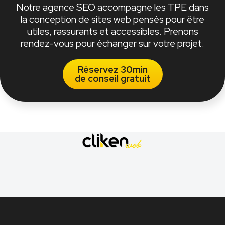
Notre agence SEO accompagne les TPE dans
la conception de sites web pensés pour être
utiles, rassurants et accessibles. Prenons
rendez-vous pour échanger sur votre projet.
Réservez 30min
de conseil gratuit