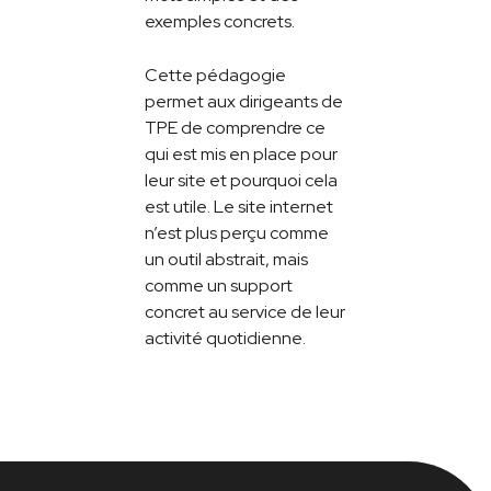
exemples concrets.
Cette pédagogie
permet aux dirigeants de
TPE de comprendre ce
qui est mis en place pour
leur site et pourquoi cela
est utile. Le site internet
n’est plus perçu comme
un outil abstrait, mais
comme un support
concret au service de leur
activité quotidienne.