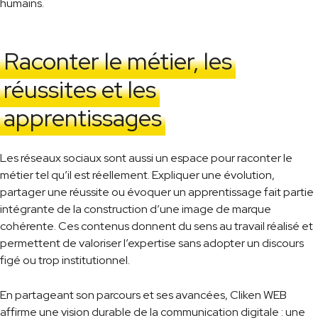
humains.
Raconter le métier, les
réussites et les
apprentissages
Les réseaux sociaux sont aussi un espace pour raconter le
métier tel qu’il est réellement. Expliquer une évolution,
partager une réussite ou évoquer un apprentissage fait partie
intégrante de la construction d’une image de marque
cohérente. Ces contenus donnent du sens au travail réalisé et
permettent de valoriser l’expertise sans adopter un discours
figé ou trop institutionnel.
En partageant son parcours et ses avancées, Cliken WEB
affirme une vision durable de la communication digitale : une