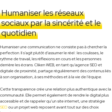
Humaniser les réseaux
sociaux par la sincérité et le
quotidien
Humaniser une communication ne consiste pas à chercher la
perfection. Il s’agit plutôt d’assumer le réel : les coulisses, le
rythme de travail, les réflexions en cours et les personnes
derrière les écrans. Cliken WEB, en tant qu’agence SEO et
digitale de proximité, partage régulièrement des contenus liés
à son organisation, à ses méthodes et à la vie de l’équipe.
Cette transparence crée une relation plus authentique avec la
communauté. Elle permet également de rendre le digital plus
accessible et de rappeler qu’un site internet, une stratégie
SEO
ou un projet web reposent avant tout sur des choix