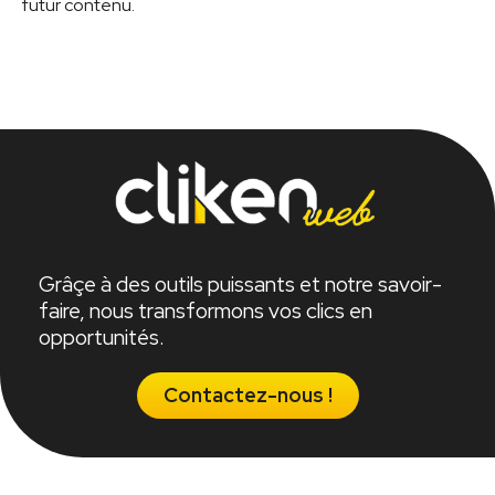
futur contenu.
Grâçe à des outils puissants et notre savoir-
faire, nous transformons vos clics en
opportunités.
Contactez-nous !