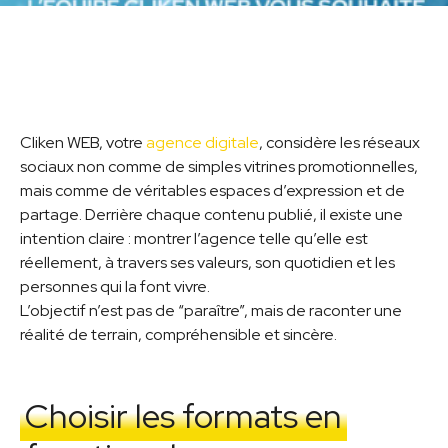
Cliken WEB, votre
agence digitale
, considère les réseaux
sociaux non comme de simples vitrines promotionnelles,
mais comme de véritables espaces d’expression et de
partage. Derrière chaque contenu publié, il existe une
intention claire : montrer l’agence telle qu’elle est
réellement, à travers ses valeurs, son quotidien et les
personnes qui la font vivre.
L’objectif n’est pas de “paraître”, mais de raconter une
réalité de terrain, compréhensible et sincère.
Choisir les formats en