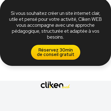
Si vous souhaitez créer un site internet clair,
utile et pensé pour votre activité, Cliken WEB
vous accompagne avec une approche
pédagogique, structurée et adaptée à vos
besoins.
Réservez 30min
de conseil gratuit