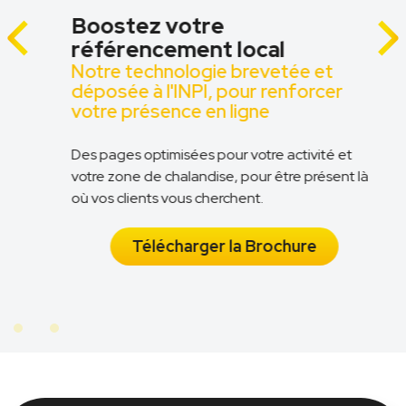
Boostez votre
référencement local
Notre technologie brevetée et
z
déposée à l'INPI, pour renforcer
votre présence en ligne
Des pages optimisées pour votre activité et
votre zone de chalandise, pour être présent là
n
où vos clients vous cherchent.
Télécharger la Brochure