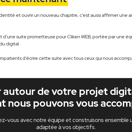
entité et ouvrir un nouveau chapitre, c’est aussi affirmer une a
t d’une suite prometteuse pour Cliken WEB, portée par une é
u digital.
mpatients d’écrire cette suite avec tous ceux qui nous accomp
autour de votre projet digit
 nous pouvons vous accom
ez-vous avec notre équipe et construisons ensemble u
adaptée à vos objectifs.