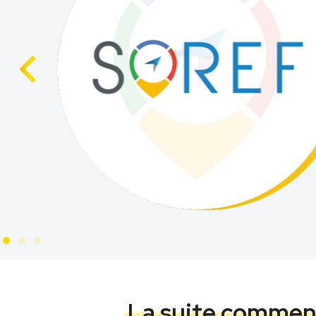
La suite commen