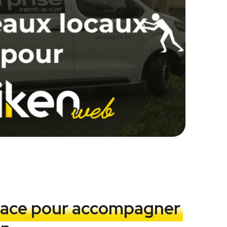
pace pour accompagner