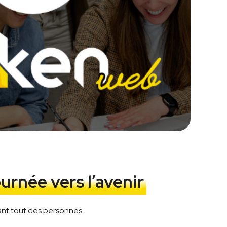
urnée vers l’avenir
vant tout des personnes.