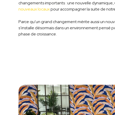
changements importants : une nouvelle dynamique, u
nouveaux locaux
pour accompagner la suite de not
Parce qu’un grand changement mérite aussi un nouv
s’installe désormais dans un environnement pensé pou
phase de croissance.