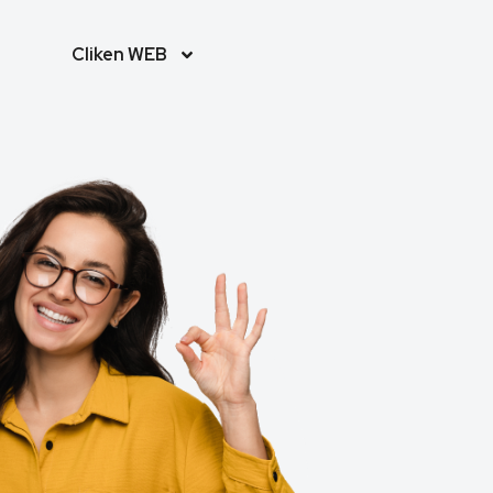
Cliken WEB