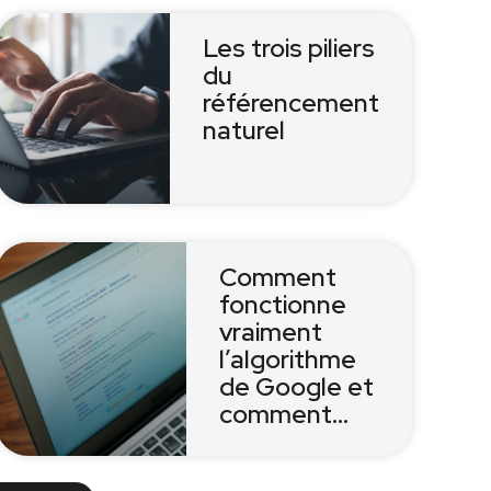
Les trois piliers
du
référencement
naturel
Comment
fonctionne
vraiment
l’algorithme
de Google et
comment…