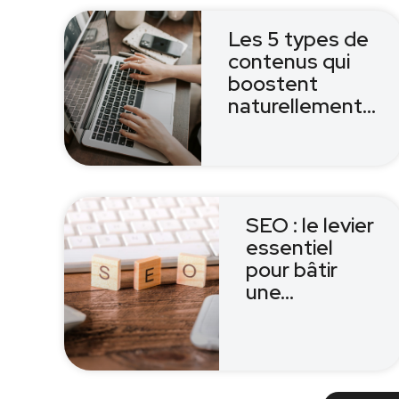
Les 5 types de
contenus qui
boostent
naturellement…
SEO : le levier
essentiel
pour bâtir
une…