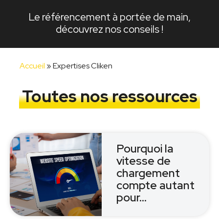
Le référencement à portée de main,
découvrez nos conseils !
Accueil
»
Expertises Cliken
Toutes nos ressources
Pourquoi la
vitesse de
chargement
compte autant
pour…