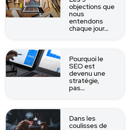
objections que
nous
entendons
chaque jour…
Pourquoi le
SEO est
devenu une
stratégie,
pas…
Dans les
coulisses de